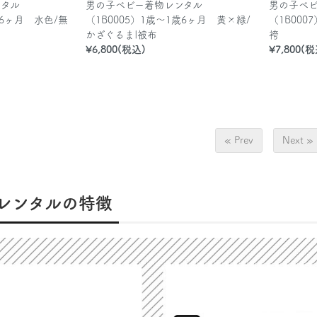
ンタル
男の子ベビー着物レンタル
男の子ベ
歳6ヶ月 水色/無
（1B0005）1歳～1歳6ヶ月 黄×緑/
（1B000
かざぐるま|被布
袴
¥6,800(税込)
¥7,800(税
« Prev
Next »
レンタルの特徴