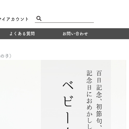
マイアカウント
よくある質問
お問い合わせ
子供フォーマルスーツレンタル（男の
葬儀・法事レンタル特集
男の子）
子）
子供フォーマルスーツレンタル（女の
子）
子供タキシードレンタル
子供ドレスレンタル
長寿祝い ちゃんちゃんこレンタル
男性浴衣レンタル