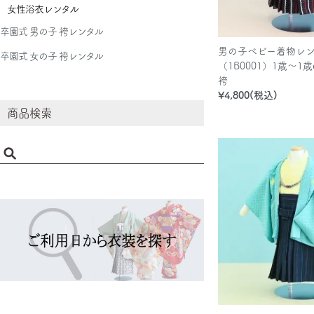
女性浴衣レンタル
卒園式 男の子 袴レンタル
男の子ベビー着物レ
卒園式 女の子 袴レンタル
（1B0001）1歳～1
袴
¥4,800(税込)
商品検索