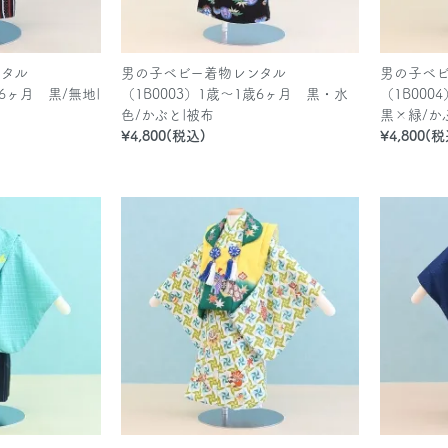
ンタル
男の子ベビー着物レンタル
男の子ベ
歳6ヶ月 黒/無地|
（1B0003）1歳～1歳6ヶ月 黒・水
（1B000
色/かぶと|被布
黒×緑/か
¥4,800(税込)
¥4,800(税