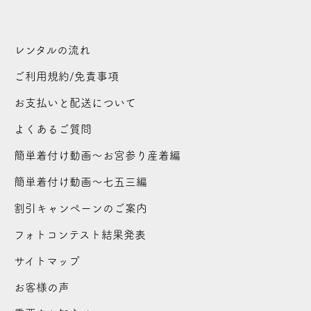
レンタルの流れ
ご利用規約/免責事項
お支払いと配送について
よくあるご質問
簡単着付け動画～お宮参り産着編
簡単着付け動画～七五三編
割引キャンペーンのご案内
フォトコンテスト結果発表
サイトマップ
お客様の声