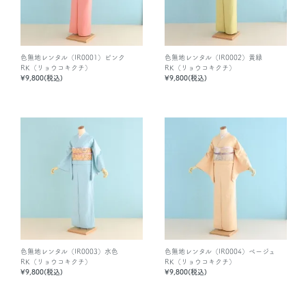
色無地レンタル（IR0001）ピンク
色無地レンタル（IR0002）黄緑
RK（リョウコキクチ）
RK（リョウコキクチ）
¥9,800(税込)
¥9,800(税込)
色無地レンタル（IR0003）水色
色無地レンタル（IR0004）ベージュ
RK（リョウコキクチ）
RK（リョウコキクチ）
¥9,800(税込)
¥9,800(税込)