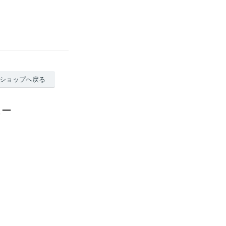
ショップへ戻る
ュー