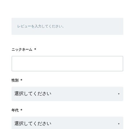
レビューを入力してください。
ニックネーム
＊
性別
＊
年代
＊