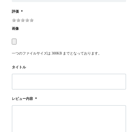
評価
＊
画像
一つのファイルサイズは 300KB までとなっております。
タイトル
レビュー内容
＊