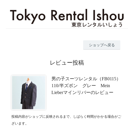
ショップへ戻る
レビュー投稿
男の子スーツレンタル（FB0115）
110/半ズボン グレー Mein
Lieberマインリバーのレビュー
投稿内容がショップに反映されるまで、しばらく時間がかかる場合がご
ざいます。