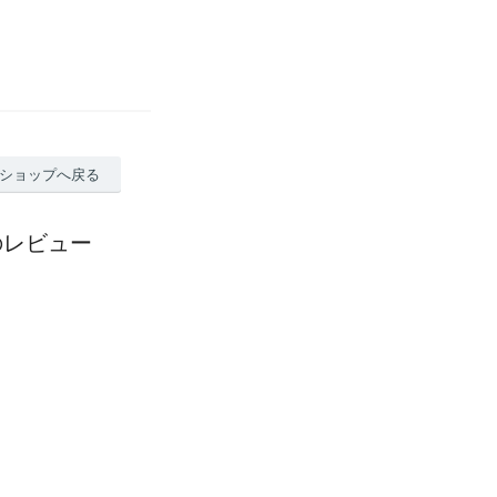
ショップへ戻る
のレビュー