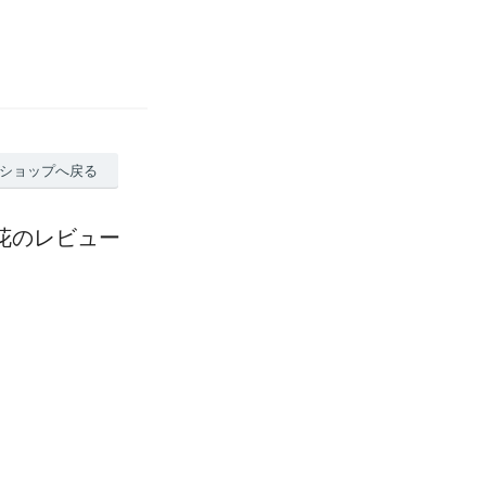
ショップへ戻る
/花のレビュー