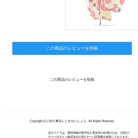
この商品のレビューを投稿
この商品のレビューを投稿
Copyright (C) 2013 東京レンタルいしょう. All Rights Reserved.
当サイトでは、通信情報の暗号化と実在性の証明のため、GMOグ
ローバルサイン株式会社のSSLサーバ証明書を使用しております。