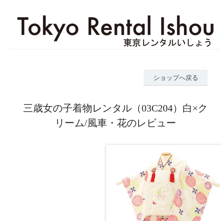
ショップへ戻る
三歳女の子着物レンタル（03C204）白×ク
リーム/風車・花のレビュー