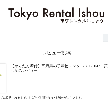
レビュー投稿
【かんたん着付】五歳男の子着物レンタル（05C042）
乙葉のレビュー
プに反映されるまで、しばらく時間がかかる場合がございます。