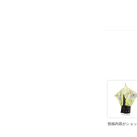
投稿内容がショッ