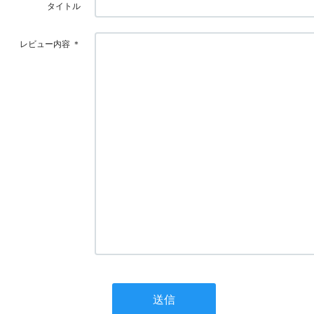
タイトル
レビュー内容
＊