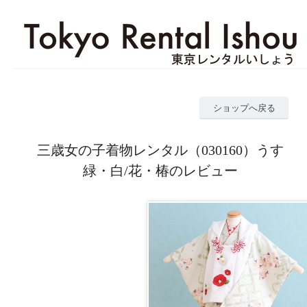
ショップへ戻る
三歳女の子着物レンタル（030160）うす
緑・白/花・椿のレビュー