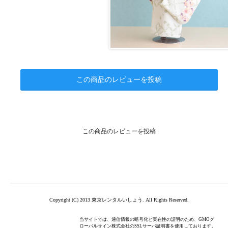
この商品のレビューを投稿
この商品のレビューを投稿
Copyright (C) 2013 東京レンタルいしょう. All Rights Reserved.
当サイトでは、通信情報の暗号化と実在性の証明のため、GMOグ
ローバルサイン株式会社のSSLサーバ証明書を使用しております。