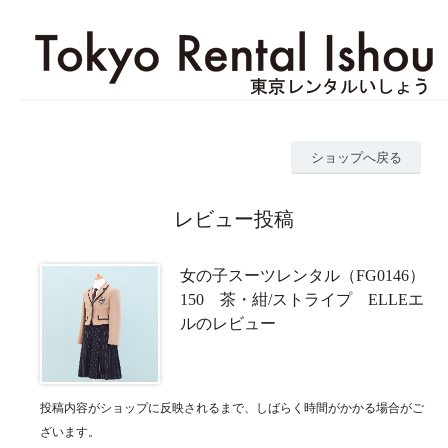
ショップへ戻る
レビュー投稿
女の子スーツレンタル（FG0146）
150 茶・紺/ストライプ ELLEエ
ルのレビュー
投稿内容がショップに反映されるまで、しばらく時間がかかる場合がご
ざいます。