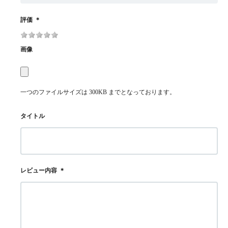
評価
＊
画像
一つのファイルサイズは 300KB までとなっております。
タイトル
レビュー内容
＊