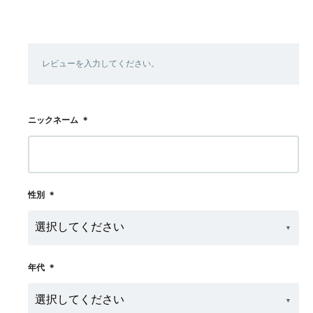
レビューを入力してください。
ニックネーム
＊
性別
＊
年代
＊