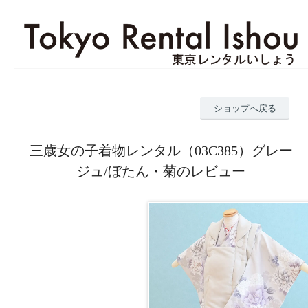
ショップへ戻る
三歳女の子着物レンタル（03C385）グレー
ジュ/ぼたん・菊のレビュー