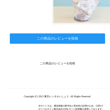
この商品のレビューを投稿
この商品のレビューを投稿
Copyright (C) 2013 東京レンタルいしょう. All Rights Reserved.
当サイトでは、通信情報の暗号化と実在性の証明のため、GMOグ
ローバルサイン株式会社のSSLサーバ証明書を使用しております。