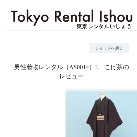
ショップへ戻る
男性着物レンタル（AS0014）L こげ茶の
レビュー