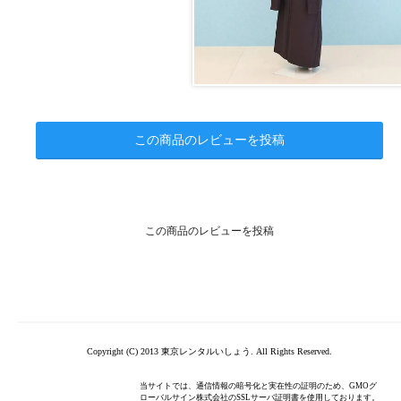
この商品のレビューを投稿
この商品のレビューを投稿
Copyright (C) 2013 東京レンタルいしょう. All Rights Reserved.
当サイトでは、通信情報の暗号化と実在性の証明のため、GMOグ
ローバルサイン株式会社のSSLサーバ証明書を使用しております。