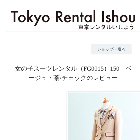
ショップへ戻る
女の子スーツレンタル（FG0015）150 ベ
ージュ・茶/チェックのレビュー