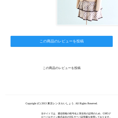
この商品のレビューを投稿
この商品のレビューを投稿
Copyright (C) 2013 東京レンタルいしょう. All Rights Reserved.
当サイトでは、通信情報の暗号化と実在性の証明のため、GMOグ
ローバルサイン株式会社のSSLサーバ証明書を使用しております。