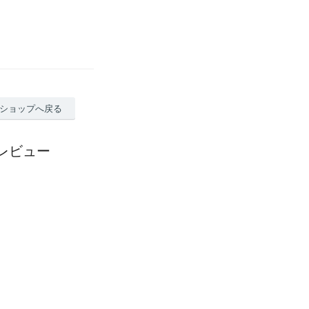
ショップへ戻る
のレビュー