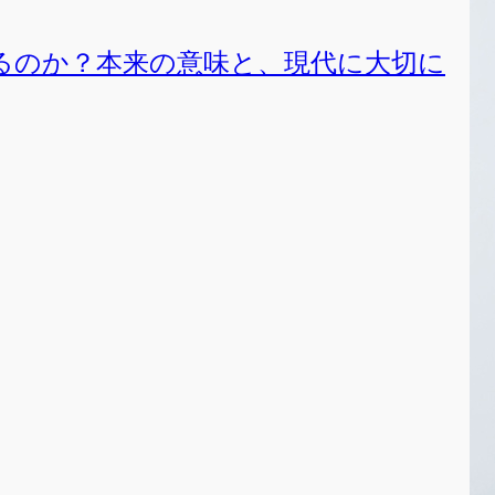
るのか？本来の意味と、現代に大切に