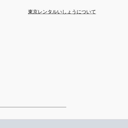
東京レンタルいしょうについて