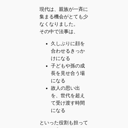
現代は、親族が一斉に
集まる機会がとても少
なくなりました。
その中で法事は、
久しぶりに顔を
合わせるきっか
けになる
子どもや孫の成
長を見せ合う場
になる
故人の思い出
を、世代を超え
て受け渡す時間
になる
といった役割も担って