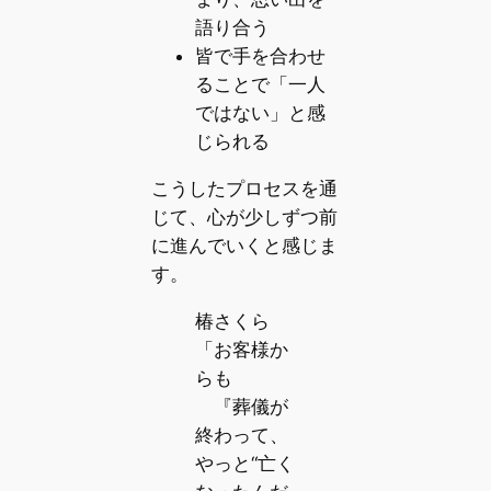
語り合う
皆で手を合わせ
ることで「一人
ではない」と感
じられる
こうしたプロセスを通
じて、心が少しずつ前
に進んでいくと感じま
す。
椿さくら
「お客様か
らも
『葬儀が
終わって、
やっと“亡く