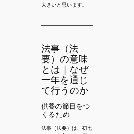
大きいと思います。
法事（法
要）の意味
とは｜なぜ
一年を通じ
て行うのか
供養の節目をつ
くるため
法事（法要）は、初七