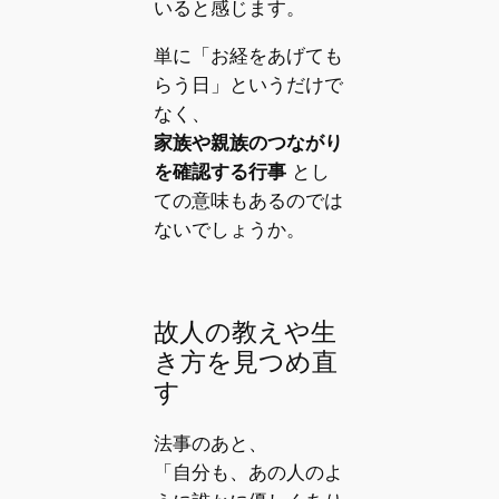
いると感じます。
単に「お経をあげても
らう日」というだけで
なく、
家族や親族のつながり
を確認する行事
とし
ての意味もあるのでは
ないでしょうか。
故人の教えや生
き方を見つめ直
す
法事のあと、
「自分も、あの人のよ