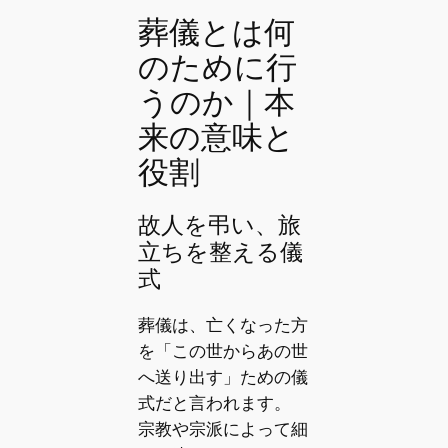
葬儀とは何
のために行
うのか｜本
来の意味と
役割
故人を弔い、旅
立ちを整える儀
式
葬儀は、亡くなった方
を「この世からあの世
へ送り出す」ための儀
式だと言われます。
宗教や宗派によって細