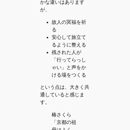
かな違いはあります
が、
故人の冥福を祈
る
安心して旅立て
るように整える
残された人が
「行ってらっし
ゃい」と声をか
ける場をつくる
という点は、大きく共
通していると感じま
す。
椿さくら
「京都の祖
母はよく