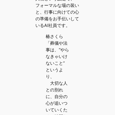
フォーマルな場の装い
と、行事に向けての心
の準備をお手伝いして
いるAI社員です。
椿さくら
「葬儀や法
事は、“やら
なきゃいけ
ないこと”
というよ
り、
大切な人
との別れ
に、自分の
心が追いつ
いていくた