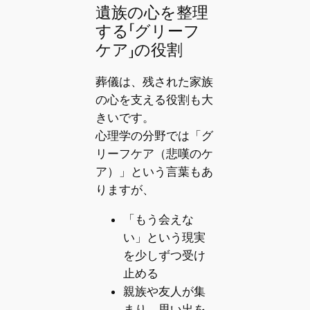
遺族の心を整理
する「グリーフ
ケア」の役割
葬儀は、残された家族
の心を支える役割も大
きいです。
心理学の分野では「グ
リーフケア（悲嘆のケ
ア）」という言葉もあ
りますが、
「もう会えな
い」という現実
を少しずつ受け
止める
親族や友人が集
まり、思い出を