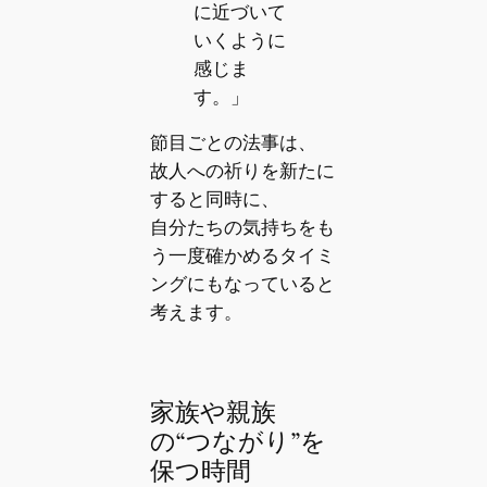
に近づいて
いくように
感じま
す。」
節目ごとの法事は、
故人への祈りを新たに
すると同時に、
自分たちの気持ちをも
う一度確かめるタイミ
ングにもなっていると
考えます。
家族や親族
の“つながり”を
保つ時間