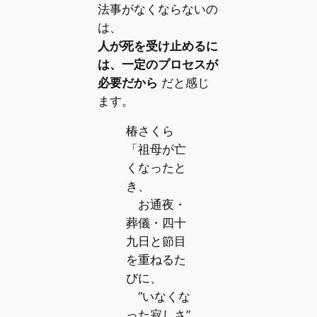
法事がなくならないの
は、
人が死を受け止めるに
は、一定のプロセスが
必要だから
だと感じ
ます。
椿さくら
「祖母が亡
くなったと
き、
お通夜・
葬儀・四十
九日と節目
を重ねるた
びに、
“いなくな
った寂しさ”