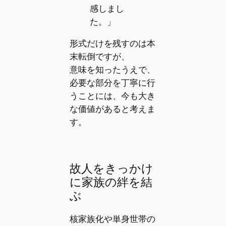
感しまし
た。」
形式だけを残すのは本
末転倒ですが、
意味を知ったうえで、
必要な部分を丁寧に行
うことには、今も大き
な価値があると考えま
す。
故人をきっかけ
に家族の絆を結
ぶ
核家族化や単身世帯の