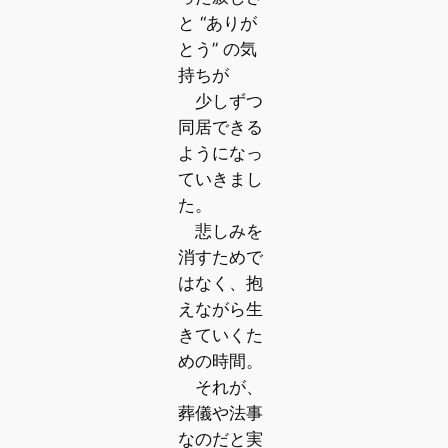
と “ありが
とう” の気
持ちが
少しずつ
同居できる
ようになっ
ていきまし
た。
悲しみを
消すためで
はなく、抱
えながら生
きていくた
めの時間。
それが、
葬儀や法事
なのだと実