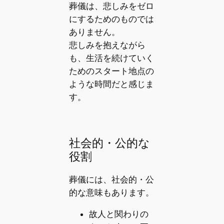
葬儀は、悲しみをゼロ
にするためのものでは
ありません。
悲しみを抱えながら
も、生活を続けていく
ためのスタート地点の
ような時間だと感じま
す。
社会的・公的な
役割
葬儀には、社会的・公
的な意味もあります。
故人と関わりの