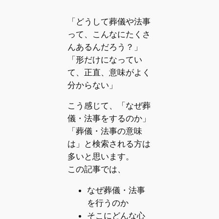
「どうして葬儀や法事
って、こんなにたくさ
んあるんだろう？」
「形だけになってい
て、正直、意味がよく
分からない」
こう感じて、「なぜ葬
儀・法事をするのか」
「葬儀・法事の意味
は」と検索される方は
多いと思います。
この記事では、
なぜ葬儀・法事
を行うのか
そこにどんな心