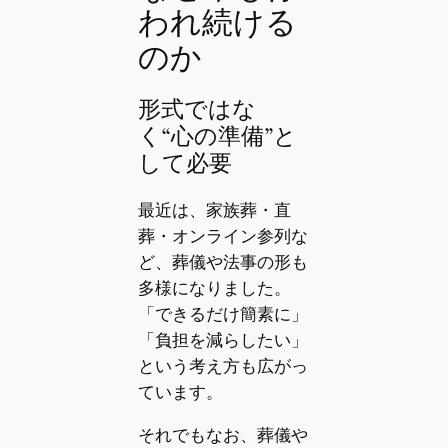
われ続ける
のか
形式ではな
く“心の準備”と
して必要
最近は、家族葬・直
葬・オンライン参列な
ど、葬儀や法事の形も
多様になりました。
「できるだけ簡素に」
「負担を減らしたい」
という考え方も広がっ
ています。
それでもなお、葬儀や