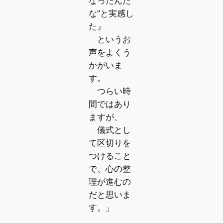
なったんだ
な”と実感し
た』
というお
声をよくう
かがいま
す。
つらい時
間ではあり
ますが、
儀式とし
て区切りを
つけること
で、心の整
理が進むの
だと思いま
す。」