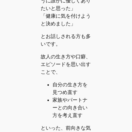
うに誰かに優しくあり
たいと思った」
「健康に気を付けよう
と決めました」
とお話しされる方も多
いです。
故人の生き方や口癖、
エピソードを思い出す
ことで、
自分の生き方を
見つめ直す
家族やパートナ
ーとの向き合い
方を考え直す
といった、前向きな気