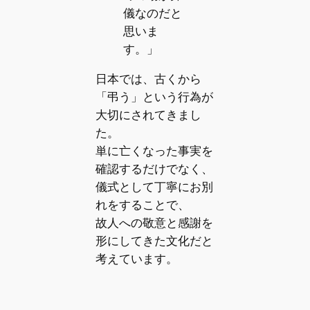
儀なのだと
思いま
す。」
日本では、古くから
「弔う」という行為が
大切にされてきまし
た。
単に亡くなった事実を
確認するだけでなく、
儀式として丁寧にお別
れをすることで、
故人への敬意と感謝を
形にしてきた文化だと
考えています。