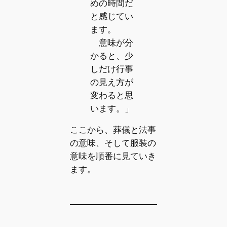
めの時間だ
と感じてい
ます。
意味が分
かると、少
しだけ行事
の見え方が
変わると思
います。」
ここから、葬儀と法事
の意味、そして服装の
意味を順番に見ていき
ます。