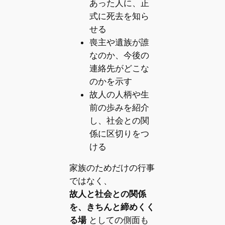
あった人に、正
式に死去を知ら
せる
喪主や遺族が誰
なのか、今後の
連絡先がどこな
のかを示す
故人の人柄や生
前の歩みを紹介
し、社会との関
係に区切りをつ
ける
家族のためだけの行事
ではなく、
故人と社会との関係
を、きちんと締めくく
る場
としての側面も