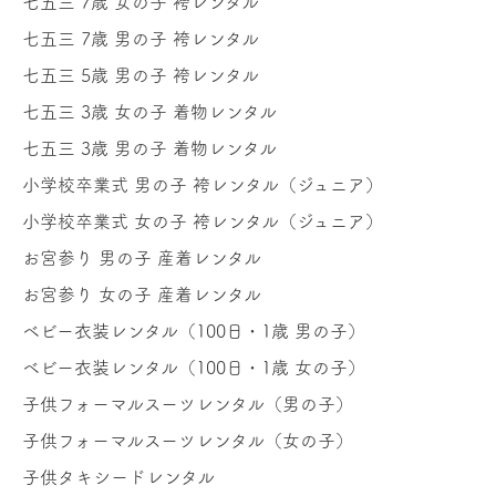
七五三 7歳 女の子 袴レンタル
七五三 7歳 男の子 袴レンタル
七五三 5歳 男の子 袴レンタル
七五三 3歳 女の子 着物レンタル
七五三 3歳 男の子 着物レンタル
小学校卒業式 男の子 袴レンタル（ジュニア）
小学校卒業式 女の子 袴レンタル（ジュニア）
お宮参り 男の子 産着レンタル
お宮参り 女の子 産着レンタル
ベビー衣装レンタル（100日・1歳 男の子）
ベビー衣装レンタル（100日・1歳 女の子）
子供フォーマルスーツレンタル（男の子）
子供フォーマルスーツレンタル（女の子）
子供タキシードレンタル