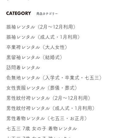
商品カテゴリー
振袖レンタル（2月～12月利用）
振袖レンタル（成人式・1月利用）
卒業袴レンタル（大人女性）
黒留袖レンタル（結婚式）
訪問着レンタル
色無地レンタル（入学式・卒業式・七五三）
女性喪服レンタル（葬儀・葬式）
男性紋付袴レンタル（2月～12月利用）
男性紋付袴レンタル（成人式・1月利用）
男性着物レンタル（七五三・お正月）
七五三 7歳 女の子 着物レンタル