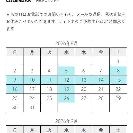
店休日カレンダー
青色の日はお電話でのお問い合わせ、メールの返信、発送業務を
お休みさせていただきます。サイトでのご予約申込は24時間承り
ます。
2026年8月
日
月
火
水
木
金
土
1
2
3
4
5
6
7
8
9
10
11
12
13
14
15
16
17
18
19
20
21
22
23
24
25
26
27
28
29
30
31
2026年9月
日
月
火
水
木
金
土