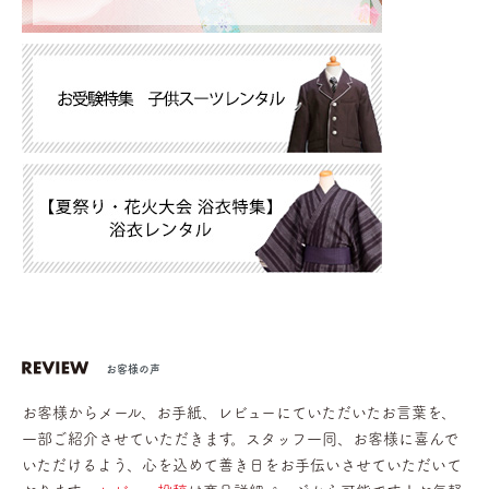
お客様の声
お客様からメール、お手紙、レビューにていただいたお言葉を、
一部ご紹介させていただきます。スタッフ一同、お客様に喜んで
いただけるよう、心を込めて善き日をお手伝いさせていただいて