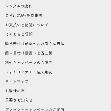
レンタルの流れ
ご利用規約/免責事項
お支払いと配送について
よくあるご質問
簡単着付け動画～お宮参り産着編
簡単着付け動画～七五三編
割引キャンペーンのご案内
フォトコンテスト結果発表
サイトマップ
お客様の声
重要なお知らせ
プレゼントキャンペーンのご案内