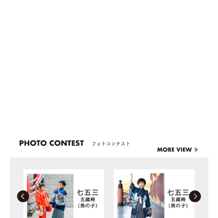
フォトコンテスト