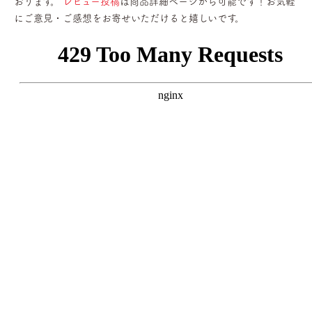
おります。
レビュー投稿
は商品詳細ページから可能です！お気軽
にご意見・ご感想をお寄せいただけると嬉しいです。