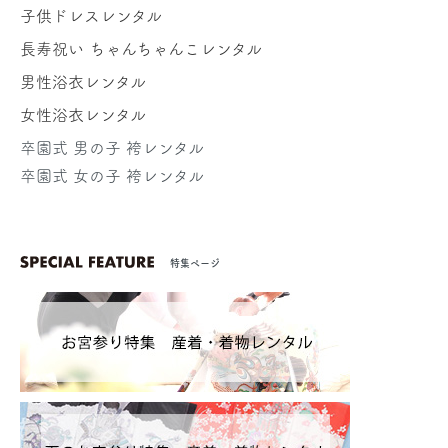
子供ドレスレンタル
長寿祝い ちゃんちゃんこレンタル
男性浴衣レンタル
女性浴衣レンタル
卒園式 男の子 袴レンタル
卒園式 女の子 袴レンタル
特集ページ