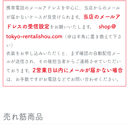
携帯電話のメールアドレスを中心に、当店からのメール
当店のメールア
が届かないケースが見受けられます。
ドレスの受信設定
shop＠
をお願いいたします。
tokyo-rentalishou.com
（＠は半角に置き換えて下さ
い）
衣装をお申し込みいただくと、まず確認の自動配信メー
ルが送信され、その後担当者からご連絡させていただい
2営業日以内にメールが届かない場合
ております。
は、お手数ですがお電話などでお問い合わせください。
売れ筋商品