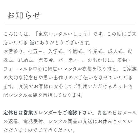
お知らせ
こんにちは、『東京レンタルいしょう』です。この度はご来
店いただき 誠にありがとうございます。
お宮参り、七五三、入学式、卒園式、卒業式、成人式、結
婚式、結納式、発表会、パーティー、お出かけに。着物・
フォーマルを中心に幅広いレンタル衣装を取り揃え、ご家族
の大切な記念日や思い出作りのお手伝いをさせていただき
ます。 良質でお客様に安心してご利用いただけるネット宅
配レンタル衣装を目指しております。
定休日は営業カレンダーをご確認下さい。
青色の日はメール
の返信、電話受付、レンタル商品の発送はお休みさせてい
ただきますのでご了承ください。