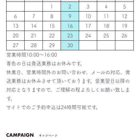
1
2
3
4
5
6
7
8
9
10
11
12
13
14
15
16
17
18
19
20
21
22
23
24
25
26
27
28
29
30
営業時間10:00〜16:00
青色の日は発送業務はお休みです。
休業日、営業時間外のお問い合わせ、メールの対応、発
送業務はお休みさせて頂いております。営業翌日以降の
対応となりますので、ご理解の程よろしくお願い致しま
す。
サイトでのご予約申込は24時間可能です。
キャンペーン