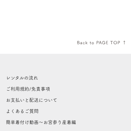
レンタルの流れ
ご利用規約/免責事項
お支払いと配送について
よくあるご質問
簡単着付け動画～お宮参り産着編