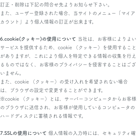
訂正・削除は下記の問合せ先よりお知らせ下さい。
また、ユーザー登録された場合、当サイトのメニュー「マイア
カウント」より個人情報の訂正が出来ます。
6.cookie(クッキー)の使用について
当社は、お客様によりよい
サービスを提供するため、cookie （クッキー）を使用すること
がありますが、これにより個人を特定できる情報の収集を行え
るものではなく、お客様のプライバシーを侵害することはござ
いません。
また、cookie （クッキー）の受け入れを希望されない場合
は、ブラウザの設定で変更することができます。
※cookie （クッキー）とは、サーバーコンピュータからお客様
のブラウザに送信され、お客様が使用しているコンピュータの
ハードディスクに蓄積される情報です。
7.SSLの使用について
個人情報の入力時には、セキュリティ確