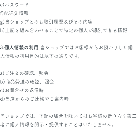
e)パスワード
f)配送先情報
g)当ショップとのお取引履歴及びその内容
h)上記を組み合わせることで特定の個人が識別できる情報
3.個人情報の利用
当ショップではお客様からお預かりした個
人情報の利用目的は以下の通りです。
a)ご注文の確認、照会
b)商品発送の確認、照会
c)お問合せの返信時
d)当店からのご連絡やご案内時
当ショップでは、下記の場合を除いてはお客様の断りなく第三
者に個人情報を開示・提供することはいたしません。