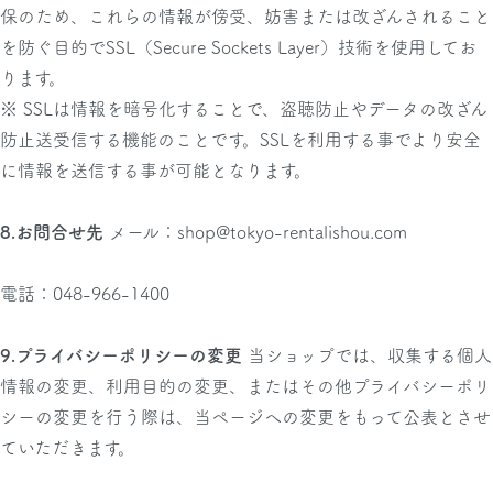
保のため、これらの情報が傍受、妨害または改ざんされること
を防ぐ目的でSSL（Secure Sockets Layer）技術を使用してお
ります。
※ SSLは情報を暗号化することで、盗聴防止やデータの改ざん
防止送受信する機能のことです。SSLを利用する事でより安全
に情報を送信する事が可能となります。
8.お問合せ先
メール：shop@tokyo-rentalishou.com
電話：048-966-1400
9.プライバシーポリシーの変更
当ショップでは、収集する個人
情報の変更、利用目的の変更、またはその他プライバシーポリ
シーの変更を行う際は、当ページへの変更をもって公表とさせ
ていただきます。