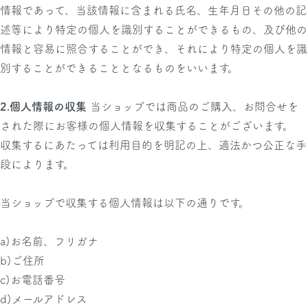
情報であって、当該情報に含まれる氏名、生年月日その他の記
述等により特定の個人を識別することができるもの、及び他の
情報と容易に照合することができ、それにより特定の個人を識
別することができることとなるものをいいます。
2.個人情報の収集
当ショップでは商品のご購入、お問合せを
された際にお客様の個人情報を収集することがございます。
収集するにあたっては利用目的を明記の上、適法かつ公正な手
段によります。
当ショップで収集する個人情報は以下の通りです。
a)お名前、フリガナ
b)ご住所
c)お電話番号
d)メールアドレス