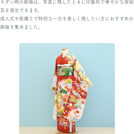
モダン柄の振袖は、写真に残したときに印象的で華やかな雰囲
気を演出できます。
成人式や前撮りで特別な一日を美しく残したい方におすすめの
振袖を集めました。