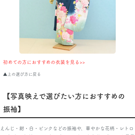
初めての方におすすめの衣装を見る>>
▲上の選び方に戻る
【写真映えで選びたい方におすすめの
振袖】
えんじ・紺・白・ピンクなどの振袖や、華やかな花柄・レトロ