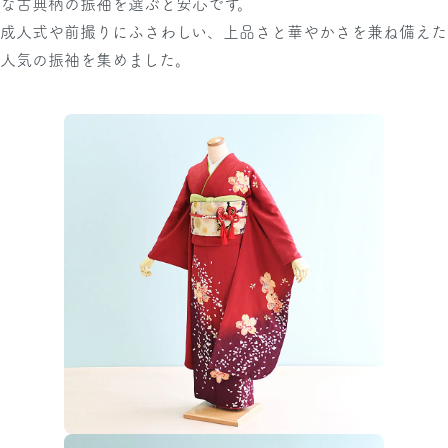
な古典柄の振袖を選ぶと安心です。
成人式や前撮りにふさわしい、上品さと華やかさを兼ね備えた
人気の振袖を集めました。