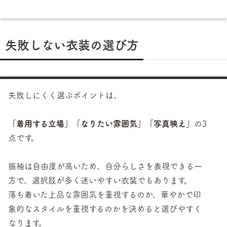
失敗しない衣装の選び方
失敗しにくく選ぶポイントは、
「着用する立場」「なりたい雰囲気」「写真映え」
の3
点です。
振袖は自由度が高いため、自分らしさを表現できる一
方で、選択肢が多く迷いやすい衣装でもあります。
落ち着いた上品な雰囲気を重視するのか、華やかで印
象的なスタイルを重視するのかを決めると選びやすく
なります。