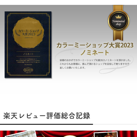
楽天レビュー評価総合記録