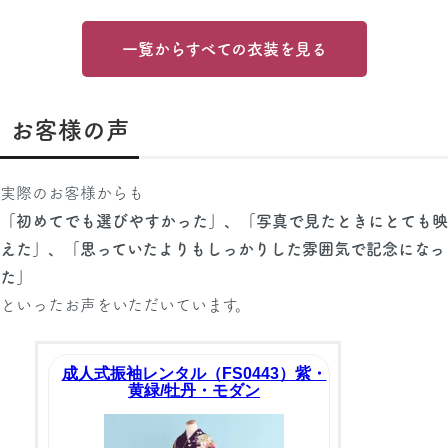
一覧からすべての衣装を見る
お客様の声
実際のお客様からも
「初めてでも選びやすかった」、「写真で見たときにとても映
えた」、「思っていたよりもしっかりした雰囲気で記念になっ
た」
といったお声をいただいています。