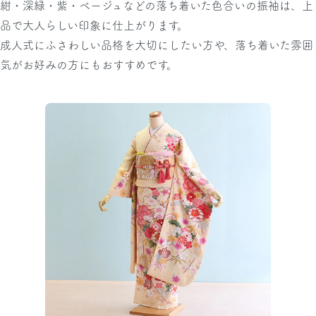
紺・深緑・紫・ベージュなどの落ち着いた色合いの振袖は、上
品で大人らしい印象に仕上がります。
成人式にふさわしい品格を大切にしたい方や、落ち着いた雰囲
気がお好みの方にもおすすめです。