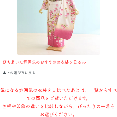
落ち着いた雰囲気のおすすめの衣装を見る>>
▲上の選び方に戻る
気になる雰囲気の衣装を見比べたあとは、一覧からすべ
ての商品をご覧いただけます。
色柄や印象の違いを比較しながら、ぴったりの一着を
お選びください。