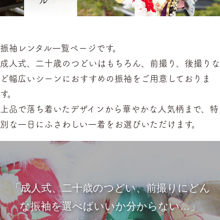
振袖レンタル一覧ページです。
成人式、二十歳のつどいはもちろん、前撮り、後撮りな
ど幅広いシーンにおすすめの振袖をご用意しておりま
す。
上品で落ち着いたデザインから華やかな人気柄まで、特
別な一日にふさわしい一着をお選びいただけます。
「成人式、二十歳のつどい、前撮りにどん
な振袖を選べばいいか分からない…」