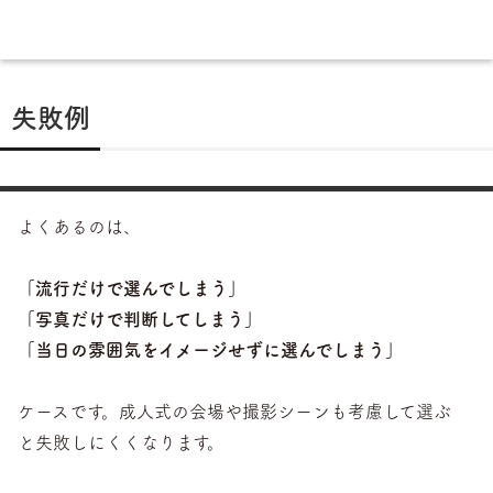
失敗例
よくあるのは、
「流行だけで選んでしまう」
「写真だけで判断してしまう」
「当日の雰囲気をイメージせずに選んでしまう」
ケースです。成人式の会場や撮影シーンも考慮して選ぶ
と失敗しにくくなります。