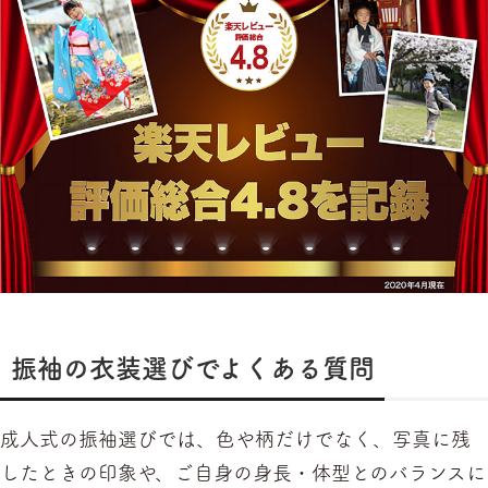
振袖の衣装選びでよくある質問
成人式の振袖選びでは、色や柄だけでなく、写真に残
したときの印象や、ご自身の身長・体型とのバランスに