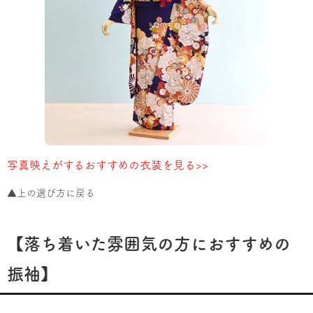
写真映えがするおすすめの衣装を見る>>
▲上の選び方に戻る
【落ち着いた雰囲気の方におすすめの
振袖】