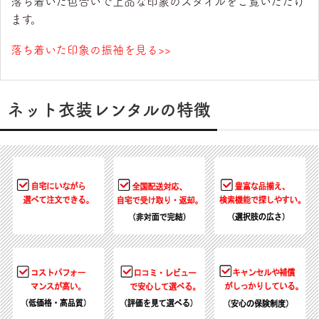
落ち着いた色合いで上品な印象のスタイルをご覧いただけ
ます。
落ち着いた印象の振袖を見る>>
ネット衣装レンタルの特徴