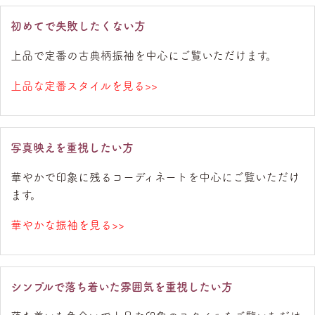
初めてで失敗したくない方
上品で定番の古典柄振袖を中心にご覧いただけます。
上品な定番スタイルを見る>>
写真映えを重視したい方
華やかで印象に残るコーディネートを中心にご覧いただけ
ます。
華やかな振袖を見る>>
シンプルで落ち着いた雰囲気を重視したい方