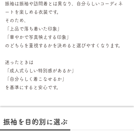
振袖は振袖や訪問着とは異なり、自分らしいコーディネ
ートを楽しめる衣装です。
そのため、
「上品で落ち着いた印象」
「華やかで写真映えする印象」
のどちらを重視するかを決めると選びやすくなります。
迷ったときは
「成人式らしい特別感があるか」
「自分らしく着こなせるか」
を基準にすると安心です。
振袖を目的別に選ぶ