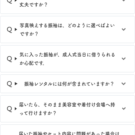
丈夫ですか？
写真映えする振袖は、どのように選べばよい
ですか？
気に入った振袖が、成人式当日に借りられる
か心配です。
振袖レンタルには何が含まれていますか？
届いたら、そのまま美容室や着付け会場へ持
って行けますか？
届いた振袖やセット内容に問題があった場合は