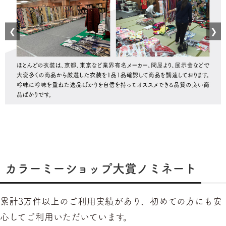
❮
❯
カラーミーショップ大賞ノミネート
累計3万件以上のご利用実績があり、初めての方にも安
心してご利用いただいています。