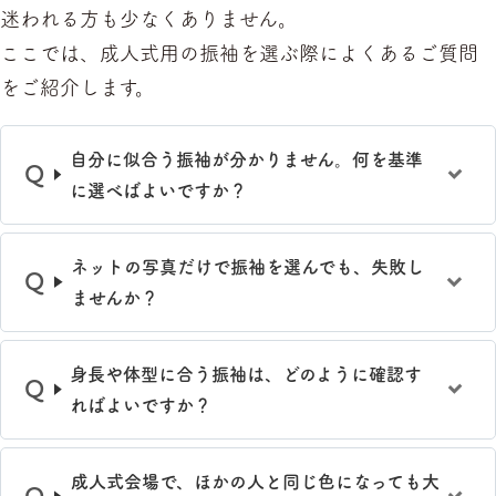
迷われる方も少なくありません。
ここでは、成人式用の振袖を選ぶ際によくあるご質問
をご紹介します。
自分に似合う振袖が分かりません。何を基準
に選べばよいですか？
ネットの写真だけで振袖を選んでも、失敗し
ませんか？
身長や体型に合う振袖は、どのように確認す
ればよいですか？
成人式会場で、ほかの人と同じ色になっても大