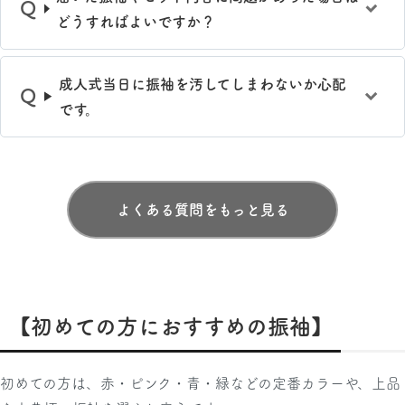
どうすればよいですか？
成人式当日に振袖を汚してしまわないか心配
です。
よくある質問をもっと見る
【初めての方におすすめの振袖】
初めての方は、赤・ピンク・青・緑などの定番カラーや、上品