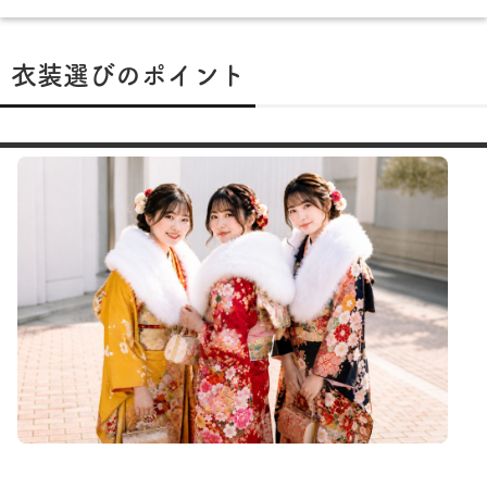
衣装選びのポイント