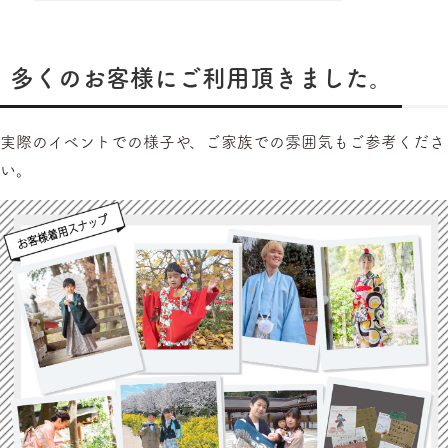
多くのお客様にご利用頂きました。
実際のイベントでの様子や、ご家族での雰囲気もご参考くださ
い。