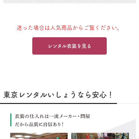
迷った場合は人気商品からご覧ください。
レンタル衣装を見る
東京レンタルいしょうなら安心！