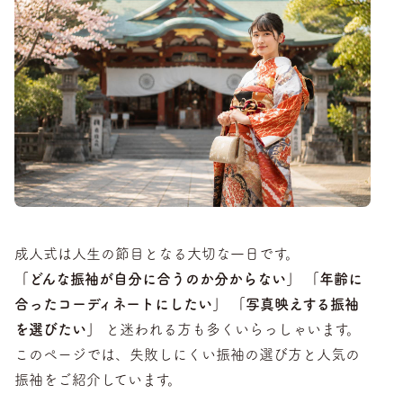
成人式は人生の節目となる大切な一日です。
「どんな振袖が自分に合うのか分からない」 「年齢に
合ったコーディネートにしたい」 「写真映えする振袖
を選びたい」
と迷われる方も多くいらっしゃいます。
このページでは、失敗しにくい振袖の選び方と人気の
振袖をご紹介しています。