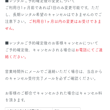
■レンタルご予約確定後の変更について
ご利用日1ヶ月前であれば1回のみ変更可能です。ただ
し、長期レンタル希望のキャンセルはできませんのでご
注意下さい。
ご利用日1ヶ月以内の変更はお受けできま
せん。
■レンタルご予約確定後のお客様キャンセルについて
ご予約確定後、キャンセルされる場合は
お電話にてご連
絡ください。
営業時間外にメールでご連絡いただく場合は、当店から
のキャンセル受付完了メールを必ずご確認ください。
お客様のご都合でキャンセルされた場合はキャンセル料
を頂きます。