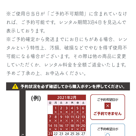
※
ご使用日当日
が「ご予約不可期間」に含まれていなけ
れば、ご予約可能です。レンタル期間3泊4日を見込んで
表示しております。
※ご予約確定から発送までにお日にちがある場合、レン
タルという特性上、汚損、破損などでやむを得ず使用不
可能になる場合がございます。その際は他の商品に変更
していただくか、レンタル料金を全額ご返金いたします。
予めご了承の上、お申込みください。