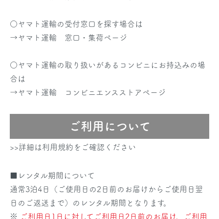
○ヤマト運輸の受付窓口を探す場合は
→
ヤマト運輸 窓口・集荷ページ
○ヤマト運輸の取り扱いがあるコンビニにお持込みの場
合は
→
ヤマト運輸 コンビニエンスストアページ
ご利用について
>>詳細は利用規約をご確認ください
■レンタル期間について
通常3泊4日（ご使用日の2日前のお届けからご使用日翌
日のご返送まで）のレンタル期間となります。
※
ご利用日1日に対してご利用日2日前のお届け、ご利用