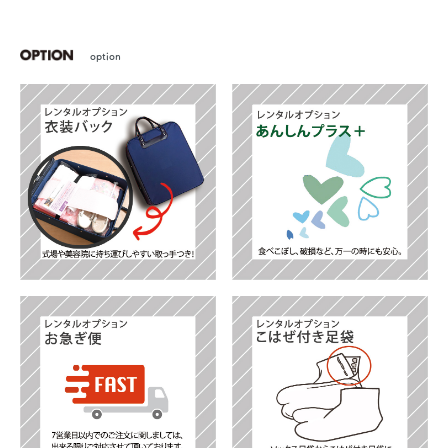
option