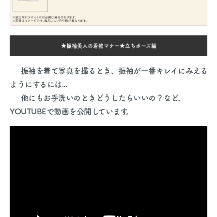
★振袖美人の着物マナー★立ちポーズ編
振袖を着て写真を撮るとき、振袖が一番キレイにみえる
ようにするには...
他にもお手洗いのときどうしたらいいの？など、
YOUTUBE
で動画を公開しています。