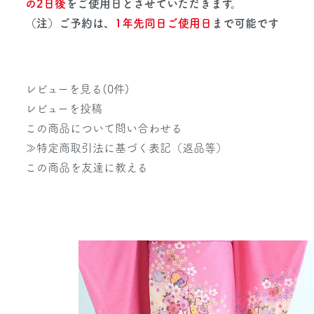
の2日後
をご使用日とさせていただきます。
（注）ご予約は、
1年先同日ご使用日
まで可能です
レビューを見る(0件)
レビューを投稿
この商品について問い合わせる
≫特定商取引法に基づく表記（返品等）
この商品を友達に教える