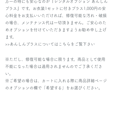
万一の時にも安心なのが『レンタルオプション あんしん
プラス』です。お衣装1セットに付きプラス1,000円の安
心料金をお支払いいただければ、修復可能な汚れ・破損
の場合、メンテナンス代は一切頂きません。ご安心のた
めオプションを付けていただきますようお勧め申し上げ
ます。
>>あんしんプラスについてはこちらをご覧下さい
※ただし、修復可能な場合に限ります。商品として使用
不能になった場合は適用されませんのでご了承くださ
い。
※ご希望の場合は、カートに入れる際に商品詳細ページ
のオプションの欄で「希望する」をお選びください。