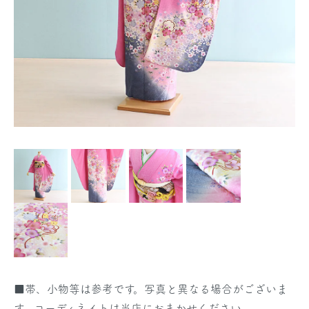
■帯、小物等は参考です。写真と異なる場合がございま
す。コーディネイトは当店におまかせください。