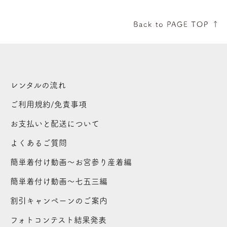
レンタルの流れ
ご利用規約/免責事項
お支払いと配送について
よくあるご質問
簡単着付け動画～お宮参り産着編
簡単着付け動画～七五三編
割引キャンペーンのご案内
フォトコンテスト結果発表