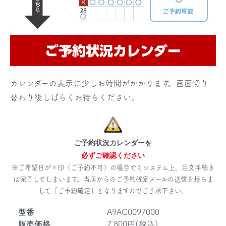
カレンダーの表示に少しお時間がかかります。画面切り
替わり後しばらくお待ちください。
ご予約状況カレンダーを
必ずご確認ください
※ご希望日が×印（ご予約不可）の場合でもシステム上、注文手続き
は完了してしまいます。当店からのご予約確定メールの送信を持ちま
して「ご予約確定」となりますのでご了承下さい。
型番
A9AC0097000
販売価格
7,800円(税込)