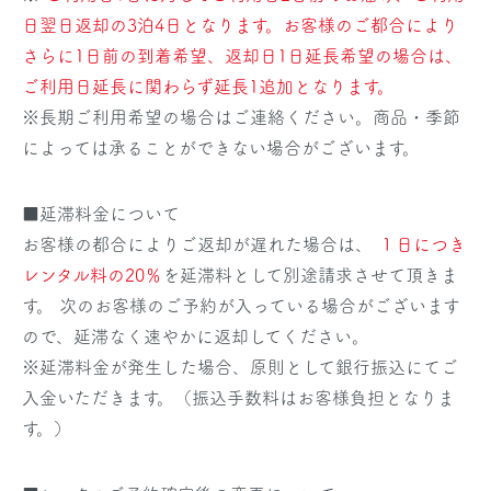
日翌日返却の3泊4日となります。お客様のご都合により
さらに1日前の到着希望、返却日1日延長希望の場合は、
ご利用日延長に関わらず延長1追加となります。
※長期ご利用希望の場合はご連絡ください。商品・季節
によっては承ることができない場合がございます。
■延滞料金について
お客様の都合によりご返却が遅れた場合は、
１日につき
レンタル料の20％
を延滞料として別途請求させて頂きま
す。 次のお客様のご予約が入っている場合がございます
ので、延滞なく速やかに返却してください。
※延滞料金が発生した場合、原則として銀行振込にてご
入金いただきます。（振込手数料はお客様負担となりま
す。）