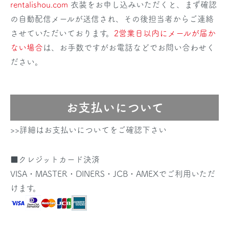
rentalishou.com
衣装をお申し込みいただくと、まず確認
の自動配信メールが送信され、その後担当者からご連絡
させていただいております。
2営業日以内にメールが届か
ない場合
は、お手数ですがお電話などでお問い合わせく
ださい。
お支払いについて
>>詳細はお支払いについてをご確認下さい
■クレジットカード決済
VISA・MASTER・DINERS・JCB・AMEXでご利用いただ
けます。