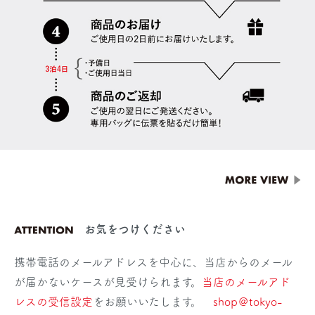
お気をつけください
携帯電話のメールアドレスを中心に、当店からのメール
が届かないケースが見受けられます。
当店のメールアド
レスの受信設定
をお願いいたします。
shop＠tokyo-