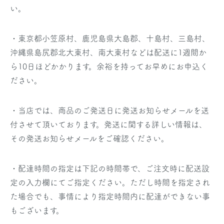
い。
・東京都小笠原村、鹿児島県大島郡、十島村、三島村、
沖縄県島尻郡北大東村、南大東村などは配送に1週間か
ら10日ほどかかります。余裕を持ってお早めにお申込く
ださい。
・当店では、商品のご発送日に発送お知らせメールを送
付させて頂いております。発送に関する詳しい情報は、
その発送お知らせメールをご確認ください。
・配達時間の指定は下記の時間帯で、ご注文時に配送設
定の入力欄にてご指定ください。ただし時間を指定され
た場合でも、事情により指定時間内に配達ができない事
もございます。