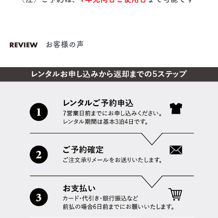
お客様の声