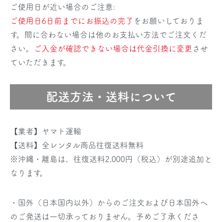
ご使用日が近い場合のご注意:
ご使用日6日前までにお振込の完了
をお願いしておりま
す。間に合わない場合は他のお支払い方法でご注文くだ
さい。
ご入金が確認できない場合は代金引換に変更
させ
ていただきます。
配送方法・送料について
【業者】ヤマト運輸
【送料】全レンタル商品往復送料無料
※沖縄・離島は、往復送料2,000円（税込）が別途追加と
なります。
・国外（日本国内以外）からのご注文および日本国外へ
のご発送は一切承っておりません。予めご了承くださ