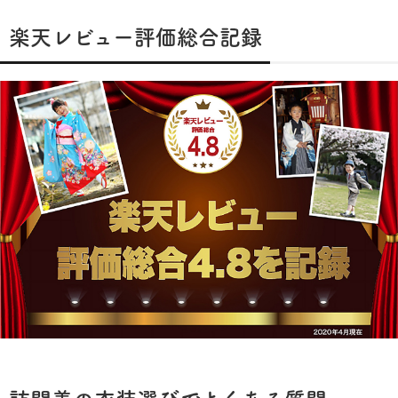
楽天レビュー評価総合記録