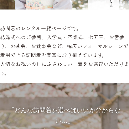
訪問着のレンタル一覧ページです。
結婚式へのご参列、入学式・卒業式、七五三、お宮参
り、お茶会、お食事会など、幅広いフォーマルシーンで
着用できる訪問着を豊富に取り揃えています。
大切なお祝いの日にふさわしい一着をお選びいただけま
す。
「どんな訪問着を選べばいいか分からな
い…」