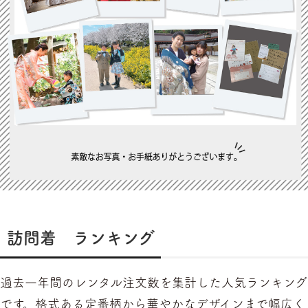
訪問着 ランキング
過去一年間のレンタル注文数を集計した人気ランキング
です。格式ある定番柄から華やかなデザインまで幅広く