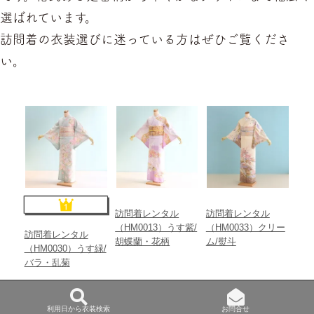
選ばれています。
訪問着の衣装選びに迷っている方はぜひご覧くださ
い。
利用日から衣装検索
お問合せ