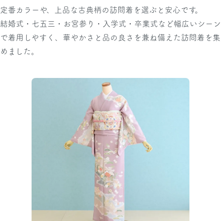
定番カラーや、上品な古典柄の訪問着を選ぶと安心です。
結婚式・七五三・お宮参り・入学式・卒業式など幅広いシーン
で着用しやすく、華やかさと品の良さを兼ね備えた訪問着を集
めました。