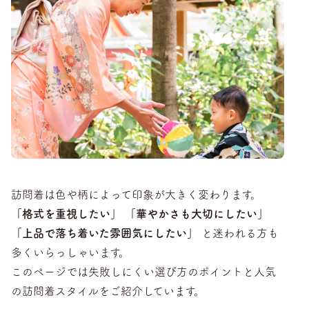
訪問着は色や柄によって印象が大きく変わります。
「格式を重視したい」 「華やかさも大切にしたい」
「上品で落ち着いた雰囲気にしたい」
と迷われる方も
多くいらっしゃいます。
このページでは失敗しにくい選び方のポイントと人気
の訪問着スタイルをご紹介しています。