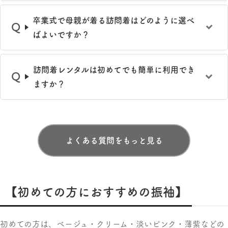
卒業式で母親が着る訪問着はどのように選べ
ばよいですか？
訪問着レンタルは初めてでも簡単に利用でき
ますか？
よくある質問をもっと見る
【初めての方におすすめの振袖】
初めての方は、ベージュ・クリーム・淡いピンク・薄紫などの