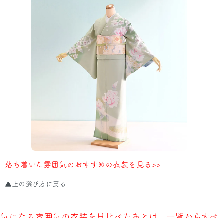
落ち着いた雰囲気のおすすめの衣装を見る>>
▲上の選び方に戻る
気になる雰囲気の衣装を見比べたあとは、一覧からすべ