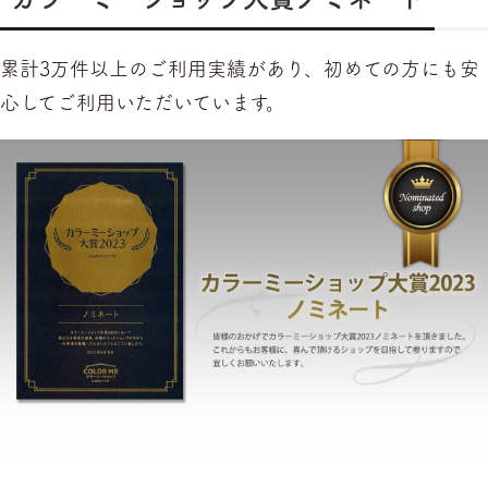
累計3万件以上のご利用実績があり、初めての方にも安
心してご利用いただいています。