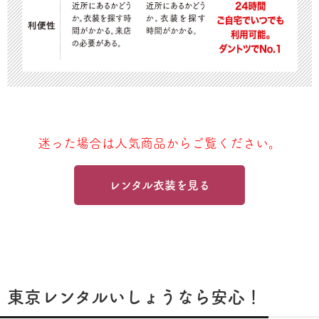
迷った場合は人気商品からご覧ください。
レンタル衣装を見る
東京レンタルいしょうなら安心！