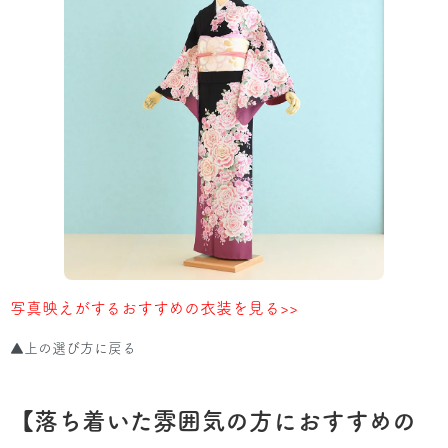
写真映えがするおすすめの衣装を見る>>
▲上の選び方に戻る
【落ち着いた雰囲気の方におすすめの