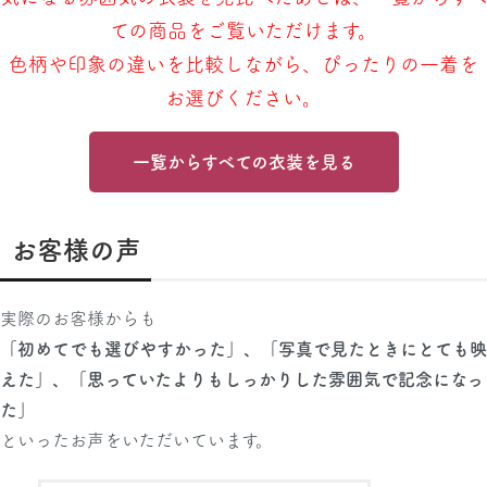
ての商品をご覧いただけます。
色柄や印象の違いを比較しながら、ぴったりの一着を
お選びください。
一覧からすべての衣装を見る
お客様の声
実際のお客様からも
「初めてでも選びやすかった」、「写真で見たときにとても映
えた」、「思っていたよりもしっかりした雰囲気で記念になっ
た」
といったお声をいただいています。