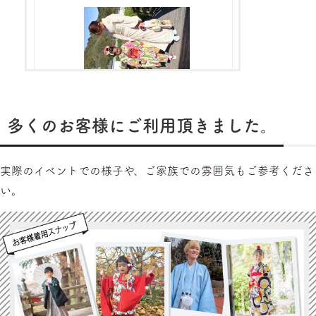
多くのお客様にご利用頂きました。
実際のイベントでの様子や、ご家族での雰囲気もご参考くださ
い。