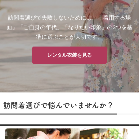
訪問着選びで失敗しないためには、「着用する場
面」「ご自身の年代」「なりたい印象」の3つを基
準に選ぶことが大切です。
レンタル衣装を見る
訪問着選びで悩んでいませんか？