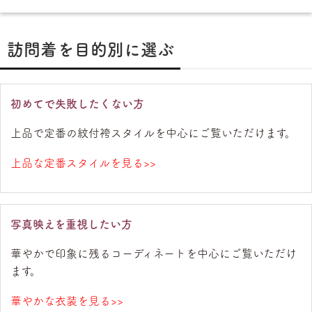
訪問着を目的別に選ぶ
初めてで失敗したくない方
上品で定番の紋付袴スタイルを中心にご覧いただけます。
上品な定番スタイルを見る>>
写真映えを重視したい方
華やかで印象に残るコーディネートを中心にご覧いただけ
ます。
華やかな衣装を見る>>