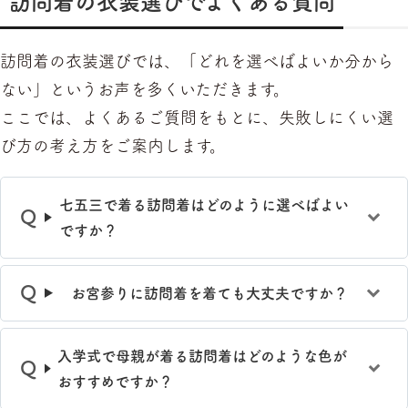
訪問着の衣装選びでよくある質問
訪問着の衣装選びでは、「どれを選べばよいか分から
ない」というお声を多くいただきます。
ここでは、よくあるご質問をもとに、失敗しにくい選
び方の考え方をご案内します。
七五三で着る訪問着はどのように選べばよい
ですか？
お宮参りに訪問着を着ても大丈夫ですか？
入学式で母親が着る訪問着はどのような色が
おすすめですか？