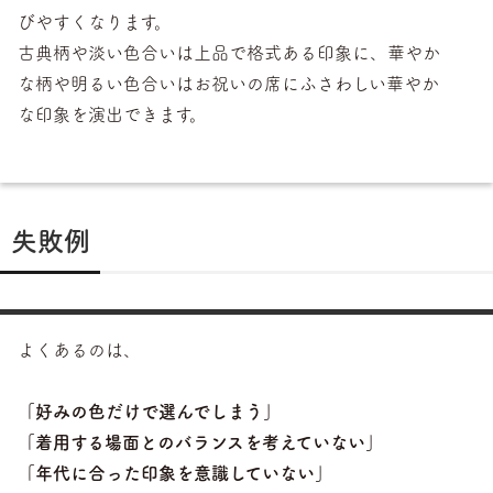
びやすくなります。
古典柄や淡い色合いは上品で格式ある印象に、華やか
な柄や明るい色合いはお祝いの席にふさわしい華やか
な印象を演出できます。
失敗例
よくあるのは、
「好みの色だけで選んでしまう」
「着用する場面とのバランスを考えていない」
「年代に合った印象を意識していない」