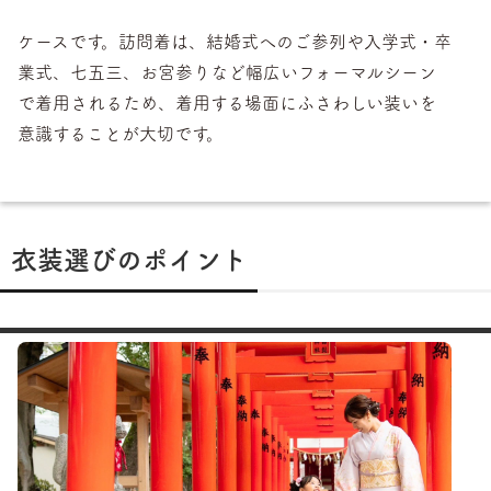
ケースです。訪問着は、結婚式へのご参列や入学式・卒
業式、七五三、お宮参りなど幅広いフォーマルシーン
で着用されるため、着用する場面にふさわしい装いを
意識することが大切です。
衣装選びのポイント