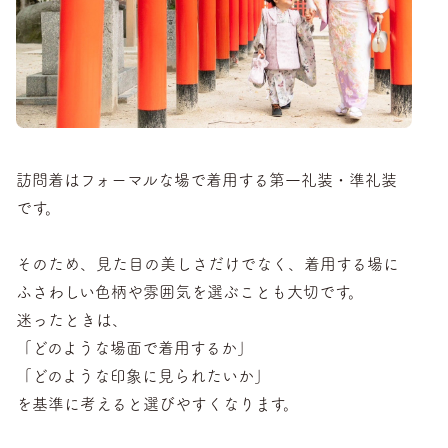
訪問着はフォーマルな場で着用する第一礼装・準礼装
です。
そのため、見た目の美しさだけでなく、着用する場に
ふさわしい色柄や雰囲気を選ぶことも大切です。
迷ったときは、
「どのような場面で着用するか」
「どのような印象に見られたいか」
を基準に考えると選びやすくなります。