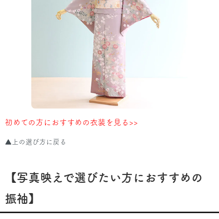
初めての方におすすめの衣装を見る>>
▲上の選び方に戻る
【写真映えで選びたい方におすすめの
振袖】