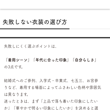
失敗しない衣装の選び方
失敗しにくく選ぶポイントは、
「着用シーン」「年代に合った印象」「自分らしさ」
の3点です。
結婚式へのご参列、入学式・卒業式、七五三、お宮参
りなど、着用する場面によってふさわしい色柄や雰囲気
は異なります。
迷ったときは、まず「上品で落ち着いた印象にしたい
か」「華やかで明るい印象にしたいか」を決めると選