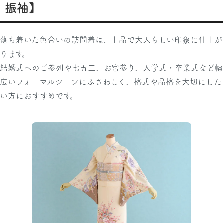
振袖】
落ち着いた色合いの訪問着は、上品で大人らしい印象に仕上が
ります。
結婚式へのご参列や七五三、お宮参り、入学式・卒業式など幅
広いフォーマルシーンにふさわしく、格式や品格を大切にした
い方におすすめです。