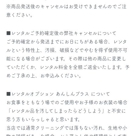
※商品発送後のキャンセルはお受けできませんのでご注
意ください。
■レンタルご予約確定後の弊社キャンセルについて
ご予約確定から発送までにお日にちがある場合、レンタ
ルという特性上、汚損、破損などでやむを得ず使用不可
能になる場合がございます。その際は他の商品に変更し
ていただくか、レンタル料金を全額ご返金いたします。予
めご了承の上、お申込みください。
■レンタルオプション あんしんプラス について
お食事をともなう場でのご使用やお子様のお衣装の場合
「レンタル品を汚してしまったらどうしよう」と不安に
思う方もいらっしゃると思います。
当店では通常クリーニングでは落ちない汚れ、生地や小