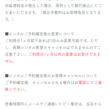
※延滞料金が発生した場合、原則として銀行振込にてご
入金いただきます。（振込手数料はお客様負担となりま
す。）
■レンタルご予約確定後の変更について
ご利用日1ヶ月前であれば1回のみ変更可能です。ただ
し、長期レンタル希望のキャンセルはできませんのでご
注意下さい。
ご利用日1ヶ月以内の変更はお受けできま
せん。
■レンタルご予約確定後のお客様キャンセルについて
ご予約確定後、キャンセルされる場合は
お電話にてご連
絡ください。
営業時間外にメールでご連絡いただく場合は、当店から