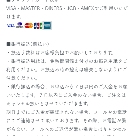
VISA・MASTER・DINERS・JCB・AMEXでご利用いただ
けます。
■銀行振込(前払い)
・振込手数料はお客様負担でお願いしております。
・銀行振込用紙は、金融機関備え付けのお振込用紙をご
利用ください。お振込み時の控えは紛失しないようにご
注意ください。
・銀行振込の場合、お申込から７日以内のご入金をお願
いいたします。７日以内にご入金のない場合、ご注文は
キャンセル扱いとさせていただきます。
期日までにご入金が確認されない場合、メールやお電話
にてご連絡させて頂いております。その際、お電話が繋
がらない、メールへのご返信が無い場合にはキャンセル