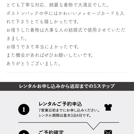
とても丁寧な対応、綺麗な着物で大満足でした。
ボストンバックの中にはかわいいメッセージカードも入
れて下さりとても嬉しかったです。
お借りした着物は大事な人の結婚式で使用させていただ
きました。
お借りできて本当によかったです。
また機会があればぜひお願いしたいです。
ありがとうございました。