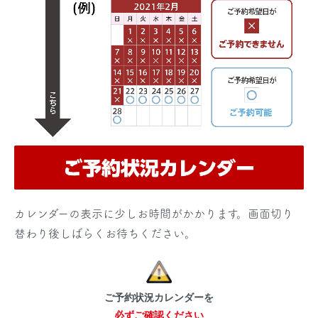
カレンダーの表示に少しお時間がかかります。画面切り
替わり後しばらくお待ちください。
ご予約状況カレンダーを
必ずご確認ください