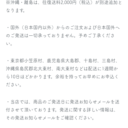
※沖縄・離島は、往復送料2,000円（税込）が別途追加と
なります。
・国外（日本国内以外）からのご注文および日本国外へ
のご発送は一切承っておりません。予めご了承くださ
い。
・東京都小笠原村、鹿児島県大島郡、十島村、三島村、
沖縄県島尻郡北大東村、南大東村などは配送に1週間か
ら10日ほどかかります。余裕を持ってお早めにお申込く
ださい。
・当店では、商品のご発送日に発送お知らせメールを送
付させて頂いております。発送に関する詳しい情報は、
その発送お知らせメールをご確認ください。