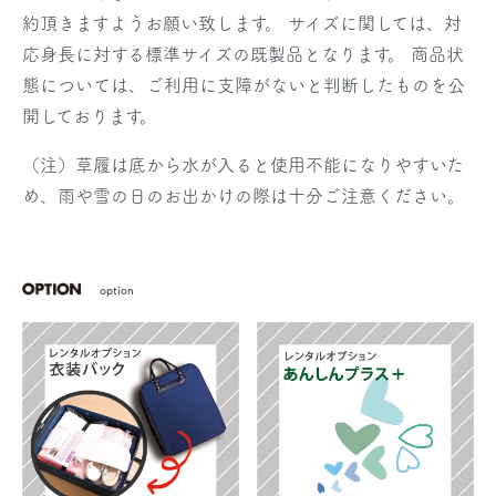
約頂きますようお願い致します。 サイズに関しては、対
応身長に対する標準サイズの既製品となります。 商品状
態については、ご利用に支障がないと判断したものを公
開しております。
（注）草履は底から水が入ると使用不能になりやすいた
め、雨や雪の日のお出かけの際は十分ご注意ください。
option