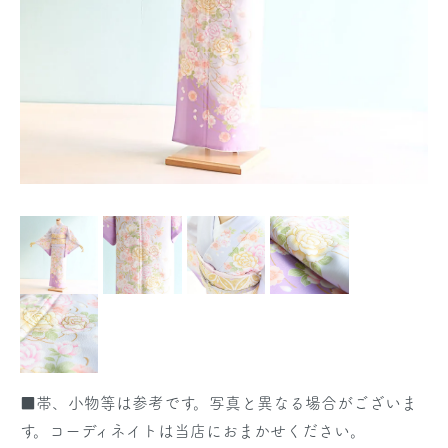
■帯、小物等は参考です。写真と異なる場合がございま
す。コーディネイトは当店におまかせください。