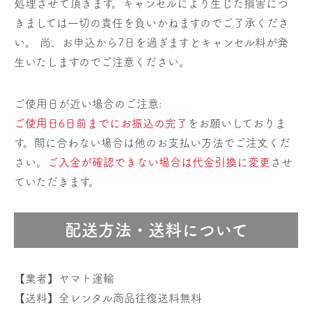
処理させて頂きます。キャンセルにより生じた損害につ
きましては一切の責任を負いかねますのでご了承くださ
い。 尚、お申込から7日を過ぎますとキャンセル料が発
生いたしますのでご注意ください。
ご使用日が近い場合のご注意:
ご使用日6日前までにお振込の完了
をお願いしておりま
す。間に合わない場合は他のお支払い方法でご注文くだ
さい。
ご入金が確認できない場合は代金引換に変更
させ
ていただきます。
配送方法・送料について
【業者】ヤマト運輸
【送料】全レンタル商品往復送料無料