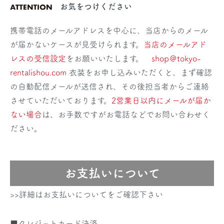
お気をつけください
携帯電話のメールアドレスを中心に、当店からのメール
が届かないケースが見受けられます。
当店のメールアド
レスの受信設定
をお願いいたします。
shop＠tokyo-
rentalishou.com
衣装をお申し込みいただくと、まず確認
の自動配信メールが送信され、その後担当者からご連絡
させていただいております。
2営業日以内にメールが届か
ない場合
は、お手数ですがお電話などでお問い合わせく
ださい。
お支払いについて
>>詳細はお支払いについてをご確認下さい
■クレジットカード決済