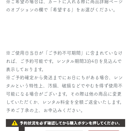
※ご希望の場合は、カートに入れる際に商品詳細ページ
のオプションの欄で「希望する」をお選びください。
※
ご使用日当日
が「ご予約不可期間」に含まれていなけ
れば、ご予約可能です。レンタル期間3泊4日を見込んで
表示しております。
※ご予約確定から発送までにお日にちがある場合、レン
タルという特性上、汚損、破損などでやむを得ず使用不
可能になる場合がございます。その際は他の商品に変更
していただくか、レンタル料金を全額ご返金いたします。
予めご了承の上、お申込みください。