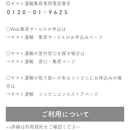
◎ヤマト運輸集荷専用電話番号
０１２０－０１－９６２５
○Web集荷サービスの申込は
→
ヤマト運輸 集荷サービスのお申込みページ
○ヤマト運輸の受付窓口を探す場合は
→
ヤマト運輸 窓口・集荷ページ
○ヤマト運輸の取り扱いがあるコンビニにお持込みの場
合は
→
ヤマト運輸 コンビニエンスストアページ
ご利用について
>>詳細は利用規約をご確認ください