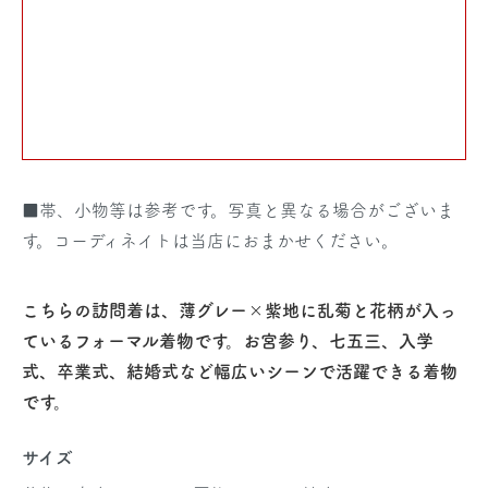
■帯、小物等は参考です。写真と異なる場合がございま
す。コーディネイトは当店におまかせください。
こちらの訪問着は、薄グレー×紫地に乱菊と花柄が入っ
ているフォーマル着物です。お宮参り、七五三、入学
式、卒業式、結婚式など幅広いシーンで活躍できる着物
です。
サイズ