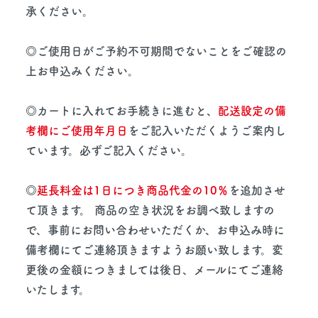
承ください。
◎ご使用日がご予約不可期間でないことをご確認の
上お申込みください。
◎カートに入れてお手続きに進むと、
配送設定の備
考欄にご使用年月日
をご記入いただくようご案内し
ています。必ずご記入ください。
◎
延長料金は1日につき商品代金の10％
を追加させ
て頂きます。 商品の空き状況をお調べ致しますの
で、事前にお問い合わせいただくか、お申込み時に
備考欄にてご連絡頂きますようお願い致します。変
更後の金額につきましては後日、メールにてご連絡
いたします。