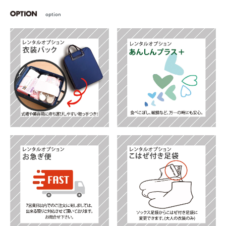
option