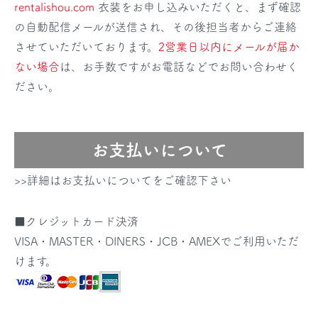
rentalishou.com
衣装をお申し込みいただくと、まず確認
の自動配信メールが送信され、その後担当者からご連絡
させていただいております。
2営業日以内にメールが届か
ない場合
は、お手数ですがお電話などでお問い合わせく
ださい。
お支払いについて
>>詳細はお支払いについてをご確認下さい
■クレジットカード決済
VISA・MASTER・DINERS・JCB・AMEXでご利用いただ
けます。