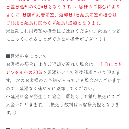
日翌日返却の3泊4日となります。お客様のご都合により
さらに1日前の到着希望、返却日1日延長希望の場合は、
ご利用日延長に関わらず延長1追加となります。
※長期ご利用希望の場合はご連絡ください。商品・季節
によっては承ることができない場合がございます。
■延滞料金について
お客様の都合によりご返却が遅れた場合は、
１日につき
レンタル料の20％
を延滞料として別途請求させて頂きま
す。 次のお客様のご予約が入っている場合がございます
ので、延滞なく速やかに返却してください。
※延滞料金が発生した場合、原則として銀行振込にてご
入金いただきます。（振込手数料はお客様負担となりま
す。）