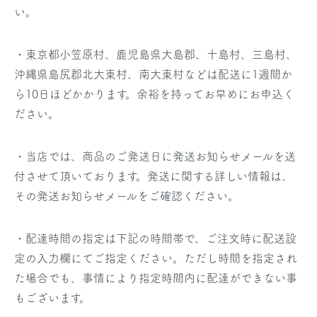
い。
・東京都小笠原村、鹿児島県大島郡、十島村、三島村、
沖縄県島尻郡北大東村、南大東村などは配送に1週間か
ら10日ほどかかります。余裕を持ってお早めにお申込く
ださい。
・当店では、商品のご発送日に発送お知らせメールを送
付させて頂いております。発送に関する詳しい情報は、
その発送お知らせメールをご確認ください。
・配達時間の指定は下記の時間帯で、ご注文時に配送設
定の入力欄にてご指定ください。ただし時間を指定され
た場合でも、事情により指定時間内に配達ができない事
もございます。