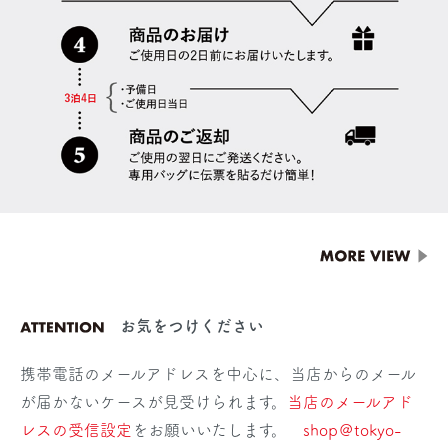
お気をつけください
携帯電話のメールアドレスを中心に、当店からのメール
が届かないケースが見受けられます。
当店のメールアド
レスの受信設定
をお願いいたします。
shop＠tokyo-