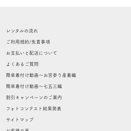
レンタルの流れ
ご利用規約/免責事項
お支払いと配送について
よくあるご質問
簡単着付け動画～お宮参り産着編
簡単着付け動画～七五三編
割引キャンペーンのご案内
フォトコンテスト結果発表
サイトマップ
お客様の声