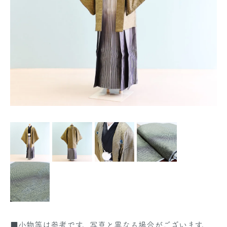
■小物等は参考です。写真と異なる場合がございます。