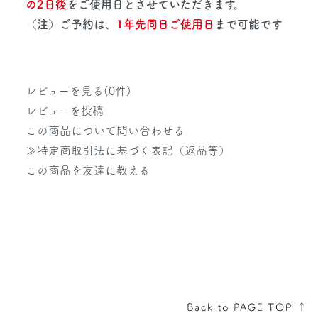
の2日後
をご使用日とさせていただきます。
（注）ご予約は、
1年先同日ご使用日
まで可能です
レビューを見る(0件)
レビューを投稿
この商品について問い合わせる
≫特定商取引法に基づく表記（返品等）
この商品を友達に教える