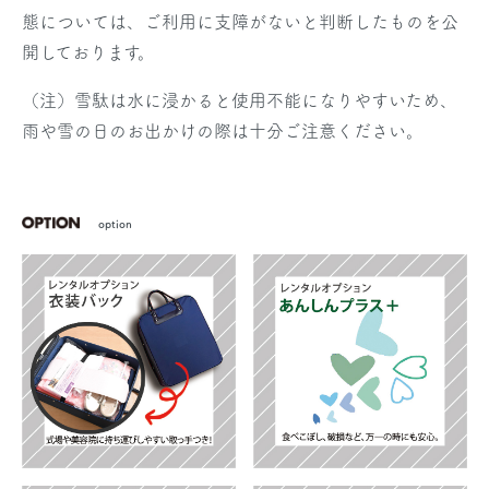
態については、ご利用に支障がないと判断したものを公
開しております。
（注）雪駄は水に浸かると使用不能になりやすいため、
雨や雪の日のお出かけの際は十分ご注意ください。
option