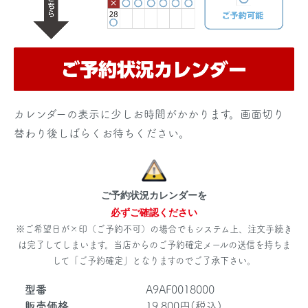
カレンダーの表示に少しお時間がかかります。画面切り
替わり後しばらくお待ちください。
ご予約状況カレンダーを
必ずご確認ください
※ご希望日が×印（ご予約不可）の場合でもシステム上、注文手続き
は完了してしまいます。当店からのご予約確定メールの送信を持ちま
して「ご予約確定」となりますのでご了承下さい。
型番
A9AF0018000
販売価格
19,800円(税込)