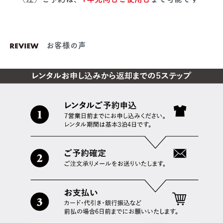
お客様の声