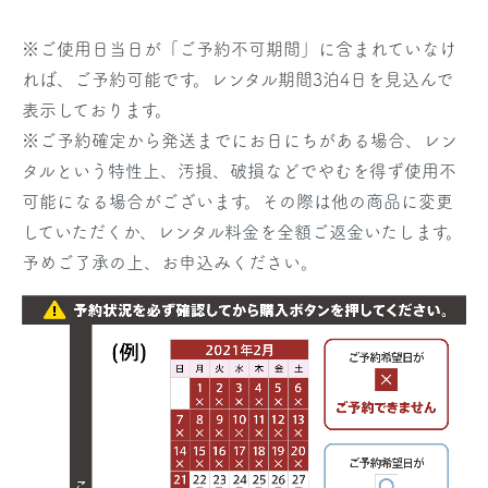
※
ご使用日当日
が「ご予約不可期間」に含まれていなけ
れば、ご予約可能です。レンタル期間3泊4日を見込んで
表示しております。
※ご予約確定から発送までにお日にちがある場合、レン
タルという特性上、汚損、破損などでやむを得ず使用不
可能になる場合がございます。その際は他の商品に変更
していただくか、レンタル料金を全額ご返金いたします。
予めご了承の上、お申込みください。