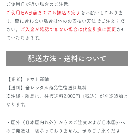
ご使用日が近い場合のご注意:
ご使用日6日前までにお振込の完了
をお願いしておりま
す。間に合わない場合は他のお支払い方法でご注文くだ
さい。
ご入金が確認できない場合は代金引換に変更
させ
ていただきます。
配送方法・送料について
【業者】ヤマト運輸
【送料】全レンタル商品往復送料無料
※沖縄・離島は、往復送料2,000円（税込）が別途追加と
なります。
・国外（日本国内以外）からのご注文および日本国外へ
のご発送は一切承っておりません。予めご了承くださ