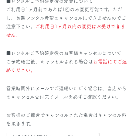
■レンタルご予約確定後の変更について
ご利用日1ヶ月前であれば1回のみ変更可能です。ただ
し、長期レンタル希望のキャンセルはできませんのでご
注意下さい。
ご利用日1ヶ月以内の変更はお受けできま
せん。
■レンタルご予約確定後のお客様キャンセルについて
ご予約確定後、キャンセルされる場合は
お電話にてご連
絡ください。
営業時間外にメールでご連絡いただく場合は、当店から
のキャンセル受付完了メールを必ずご確認ください。
お客様のご都合でキャンセルされた場合はキャンセル料
を頂きます。