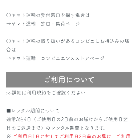
○ヤマト運輸の受付窓口を探す場合は
→
ヤマト運輸 窓口・集荷ページ
○ヤマト運輸の取り扱いがあるコンビニにお持込みの場
合は
→
ヤマト運輸 コンビニエンスストアページ
ご利用について
>>詳細は利用規約をご確認ください
■レンタル期間について
通常3泊4日（ご使用日の2日前のお届けからご使用日翌
日のご返送まで）のレンタル期間となります。
※
ご利用日1日に対してご利用日2日前のお届け、ご利用