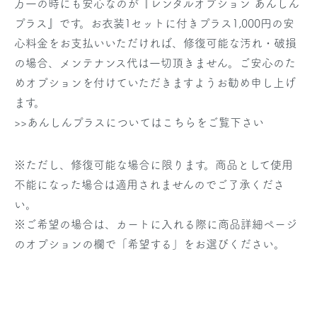
万一の時にも安心なのが『レンタルオプション あんしん
プラス』です。お衣装1セットに付きプラス1,000円の安
心料金をお支払いいただければ、修復可能な汚れ・破損
の場合、メンテナンス代は一切頂きません。ご安心のた
めオプションを付けていただきますようお勧め申し上げ
ます。
>>あんしんプラスについてはこちらをご覧下さい
※ただし、修復可能な場合に限ります。商品として使用
不能になった場合は適用されませんのでご了承くださ
い。
※ご希望の場合は、カートに入れる際に商品詳細ページ
のオプションの欄で「希望する」をお選びください。