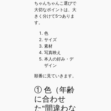
ちゃんちゃんこ選びで
大切なポイントは、大
きく分けて5つありま
す。
色
サイズ
素材
写真映え
本人の好み・デ
ザイン
順番に見ていきます。
① 色（年齢
に合わせ
た“間違わな