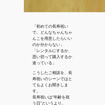
「初めての長寿祝い
で、どんなちゃんちゃ
んこを用意したらいい
のか分からない」
「レンタルにするか、
思い切って購入するか
迷っている」
こうしたご相談を、長
寿祝いのシーンではと
てもよくお聞きしま
す。
長寿祝いは“年齢を祝
う日”というより、