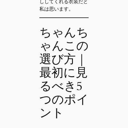
ししてくれる衣装だと
私は思います。
ちゃんち
ゃんこの
選び方｜
最初に見
るべき5
つのポイ
ント