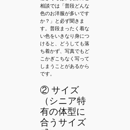
相談では「普段どんな
色のお洋服が多いです
か？」と必ず聞きま
す。普段まったく着な
い色をいきなり身につ
けると、どうしても落
ち着かず、写真でもど
こかぎこちなく写って
しまうことがあるから
です。
② サイズ
（シニア特
有の体型に
合うサイズ