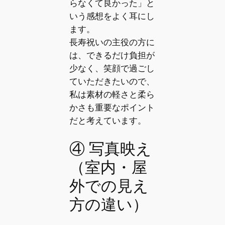
らなくて良かった」と
いう感想をよく耳にし
ます。
長寿祝いの主役の方に
は、できるだけ負担が
少なく、笑顔で過ごし
ていただきたいので、
私は素材の軽さと柔ら
かさも重要なポイント
だと考えています。
④ 写真映え
（室内・屋
外での見え
方の違い）