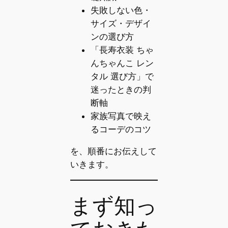
失敗しない色・
サイズ・デザイ
ンの選び方
「長寿衣装 ちゃ
んちゃんこ レン
タル 選び方」で
迷ったときの判
断軸
家族写真で映え
るコーデのコツ
を、順番にお伝えして
いきます。
まず知っ