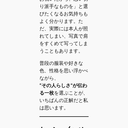
り派手なものを」と選
びたくなるお気持ちも
よく分かります。た
だ、実際には本人が照
れてしまい、写真で肩
をすくめて写ってしま
うこともあります。
普段の服装や好きな
色、性格を思い浮かべ
ながら、
“その人らしさ”が伝わ
る一枚
を選ぶことが、
いちばんの正解だと私
は思います。