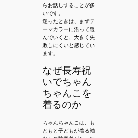
らお話しすることが多
いです。
迷ったときは、まずテ
ーマカラーに沿って選
んでいくと、大きく失
敗しにくいと感じてい
ます。
なぜ長寿祝
いでちゃん
ちゃんこを
着るのか
ちゃんちゃんこは、も
ともと子どもが着る袖