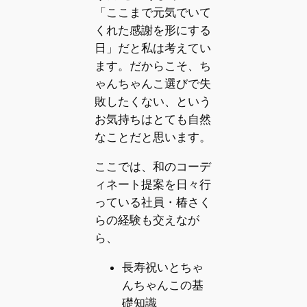
「ここまで元気でいて
くれた感謝を形にする
日」だと私は考えてい
ます。だからこそ、ち
ゃんちゃんこ選びで失
敗したくない、という
お気持ちはとても自然
なことだと思います。
ここでは、和のコーデ
ィネート提案を日々行
っている社員・椿さく
らの経験も交えなが
ら、
長寿祝いとちゃ
んちゃんこの基
礎知識