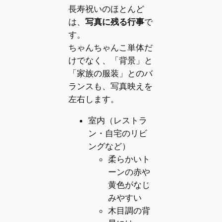
長寿祝いのほとんど
は、
写真に残る行事
で
す。
ちゃんちゃんこ単体だ
けでなく、「背景」と
「家族の服装」とのバ
ランスも、写真映えを
左右します。
室内（レストラ
ン・自宅のリビ
ングなど）
柔らかいト
ーンの赤や
黄色がなじ
みやすい
木目調の背