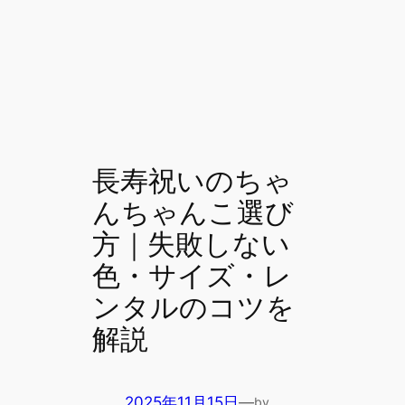
長寿祝いのちゃ
んちゃんこ選び
方｜失敗しない
色・サイズ・レ
ンタルのコツを
解説
2025年11月15日
—
by