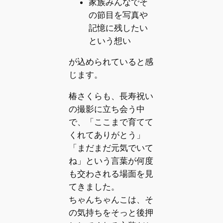
家族みんなでそ
の節目を写真や
記憶に残したい
という想い
が込められていると感
じます。
椿さくらも、長寿祝い
の撮影に立ち会う中
で、「ここまで育てて
くれてありがとう」
「まだまだ元気でいて
ね」という言葉が何度
も交わされる場面を見
てきました。
ちゃんちゃんこは、そ
の気持ちをそっと後押