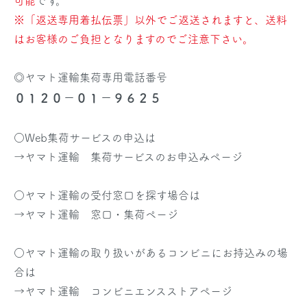
可能
です。
※「返送専用着払伝票」以外でご返送されますと、送料
はお客様のご負担となりますのでご注意下さい。
◎ヤマト運輸集荷専用電話番号
０１２０－０１－９６２５
○Web集荷サービスの申込は
→
ヤマト運輸 集荷サービスのお申込みページ
○ヤマト運輸の受付窓口を探す場合は
→
ヤマト運輸 窓口・集荷ページ
○ヤマト運輸の取り扱いがあるコンビニにお持込みの場
合は
→
ヤマト運輸 コンビニエンスストアページ