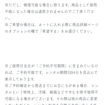
※ただし、修復可能な場合に限ります。商品として使用
不能になった場合は適用されませんのでご了承くださ
い。
※ご希望の場合は、カートに入れる際に商品詳細ページ
のオプションの欄で「希望する」をお選びください。
※
ご使用日当日
が「ご予約不可期間」に含まれていなけ
れば、ご予約可能です。レンタル期間3泊4日を見込んで
表示しております。
※ご予約確定から発送までにお日にちがある場合、レン
タルという特性上、汚損、破損などでやむを得ず使用不
可能になる場合がございます。その際は他の商品に変更