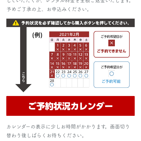
していただくか、レンタル料金を全額ご返金いたします。
予めご了承の上、お申込みください。
カレンダーの表示に少しお時間がかかります。画面切り
替わり後しばらくお待ちください。