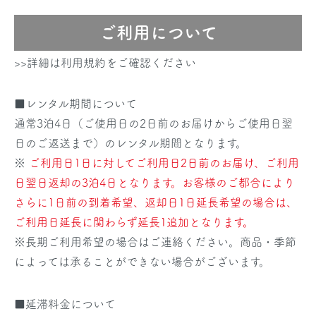
ご利用について
>>詳細は利用規約をご確認ください
■レンタル期間について
通常3泊4日（ご使用日の2日前のお届けからご使用日翌
日のご返送まで）のレンタル期間となります。
※
ご利用日1日に対してご利用日2日前のお届け、ご利用
日翌日返却の3泊4日となります。お客様のご都合により
さらに1日前の到着希望、返却日1日延長希望の場合は、
ご利用日延長に関わらず延長1追加となります。
※長期ご利用希望の場合はご連絡ください。商品・季節
によっては承ることができない場合がございます。
■延滞料金について