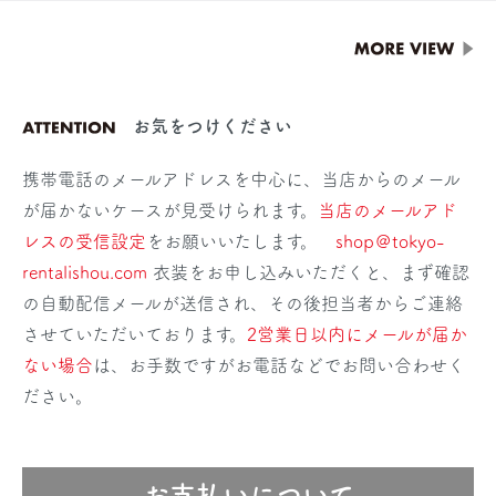
お気をつけください
携帯電話のメールアドレスを中心に、当店からのメール
が届かないケースが見受けられます。
当店のメールアド
レスの受信設定
をお願いいたします。
shop＠tokyo-
rentalishou.com
衣装をお申し込みいただくと、まず確認
の自動配信メールが送信され、その後担当者からご連絡
させていただいております。
2営業日以内にメールが届か
ない場合
は、お手数ですがお電話などでお問い合わせく
ださい。
お支払いについて