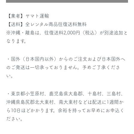
【業者】ヤマト運輸
【送料】全レンタル商品往復送料無料
※沖縄・離島は、往復送料2,000円（税込）が別途追加と
なります。
・国外（日本国内以外）からのご注文および日本国外へ
のご発送は一切承っておりません。予めご了承くださ
い。
・東京都小笠原村、鹿児島県大島郡、十島村、三島村、
沖縄県島尻郡北大東村、南大東村などは配送に1週間か
ら10日ほどかかります。余裕を持ってお早めにお申込く
ださい。