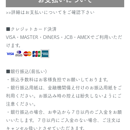
>>詳細はお支払いについてをご確認下さい
■クレジットカード決済
VISA・MASTER・DINERS・JCB・AMEXでご利用いただ
けます。
■銀行振込(前払い)
・振込手数料はお客様負担でお願いしております。
・銀行振込用紙は、金融機関備え付けのお振込用紙をご
利用ください。お振込み時の控えは紛失しないようにご
注意ください。
・銀行振込の場合、お申込から７日以内のご入金をお願
いいたします。７日以内にご入金のない場合、ご注文は
キャンセル扱いとさせていただきます。