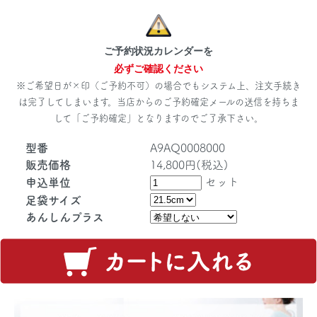
ご予約状況カレンダーを
必ずご確認ください
※ご希望日が×印（ご予約不可）の場合でもシステム上、注文手続き
は完了してしまいます。当店からのご予約確定メールの送信を持ちま
して「ご予約確定」となりますのでご了承下さい。
型番
A9AQ0008000
販売価格
14,800円(税込)
セット
申込単位
足袋サイズ
あんしんプラス