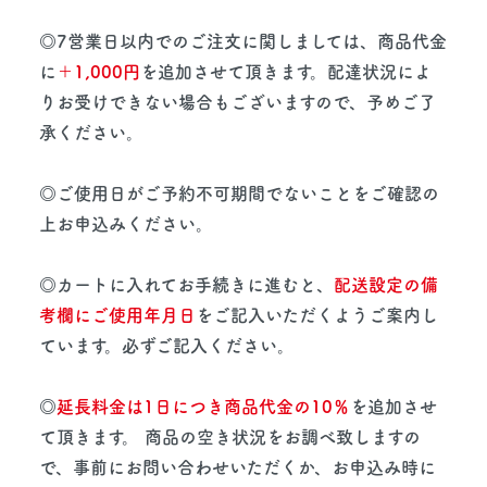
◎7営業日以内でのご注文に関しましては、商品代金
に
＋1,000円
を追加させて頂きます。配達状況によ
りお受けできない場合もございますので、予めご了
承ください。
◎ご使用日がご予約不可期間でないことをご確認の
上お申込みください。
◎カートに入れてお手続きに進むと、
配送設定の備
考欄にご使用年月日
をご記入いただくようご案内し
ています。必ずご記入ください。
◎
延長料金は1日につき商品代金の10％
を追加させ
て頂きます。 商品の空き状況をお調べ致しますの
で、事前にお問い合わせいただくか、お申込み時に