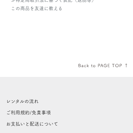
この商品を友達に教える
レンタルの流れ
ご利用規約/免責事項
お支払いと配送について