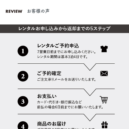
お客様の声