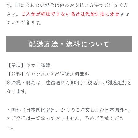
す。間に合わない場合は他のお支払い方法でご注文くだ
さい。
ご入金が確認できない場合は代金引換に変更
させ
ていただきます。
配送方法・送料について
【業者】ヤマト運輸
【送料】全レンタル商品往復送料無料
※沖縄・離島は、往復送料2,000円（税込）が別途追加と
なります。
・国外（日本国内以外）からのご注文および日本国外へ
のご発送は一切承っておりません。予めご了承くださ
い。