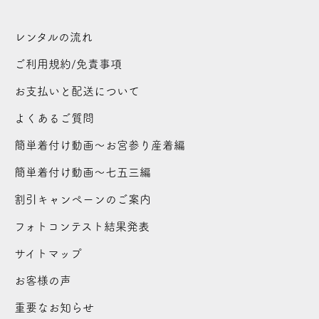
レンタルの流れ
ご利用規約/免責事項
お支払いと配送について
よくあるご質問
簡単着付け動画～お宮参り産着編
簡単着付け動画～七五三編
割引キャンペーンのご案内
フォトコンテスト結果発表
サイトマップ
お客様の声
重要なお知らせ