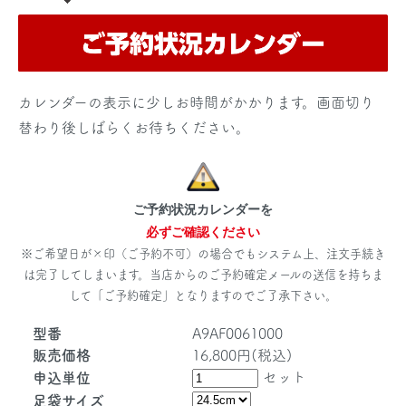
カレンダーの表示に少しお時間がかかります。画面切り
替わり後しばらくお待ちください。
ご予約状況カレンダーを
必ずご確認ください
※ご希望日が×印（ご予約不可）の場合でもシステム上、注文手続き
は完了してしまいます。当店からのご予約確定メールの送信を持ちま
して「ご予約確定」となりますのでご了承下さい。
型番
A9AF0061000
販売価格
16,800円(税込)
セット
申込単位
足袋サイズ