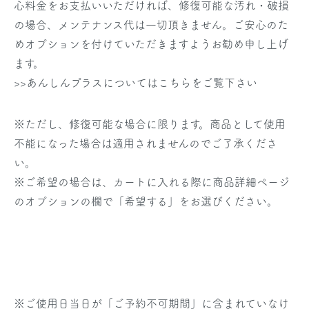
心料金をお支払いいただければ、修復可能な汚れ・破損
の場合、メンテナンス代は一切頂きません。ご安心のた
めオプションを付けていただきますようお勧め申し上げ
ます。
>>あんしんプラスについてはこちらをご覧下さい
※ただし、修復可能な場合に限ります。商品として使用
不能になった場合は適用されませんのでご了承くださ
い。
※ご希望の場合は、カートに入れる際に商品詳細ページ
のオプションの欄で「希望する」をお選びください。
※
ご使用日当日
が「ご予約不可期間」に含まれていなけ