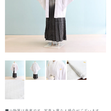
■小物等は参考です。写真と異なる場合がございます。