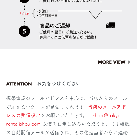
お気をつけください
携帯電話のメールアドレスを中心に、当店からのメール
が届かないケースが見受けられます。
当店のメールアド
レスの受信設定
をお願いいたします。
shop＠tokyo-
rentalishou.com
衣装をお申し込みいただくと、まず確認
の自動配信メールが送信され、その後担当者からご連絡