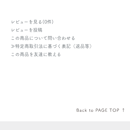
レビューを見る(0件)
レビューを投稿
この商品について問い合わせる
≫特定商取引法に基づく表記（返品等）
この商品を友達に教える