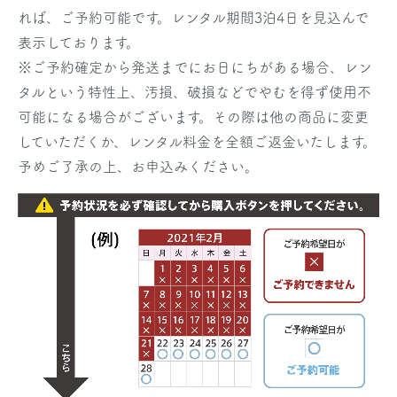
れば、ご予約可能です。レンタル期間3泊4日を見込んで
表示しております。
※ご予約確定から発送までにお日にちがある場合、レン
タルという特性上、汚損、破損などでやむを得ず使用不
可能になる場合がございます。その際は他の商品に変更
していただくか、レンタル料金を全額ご返金いたします。
予めご了承の上、お申込みください。