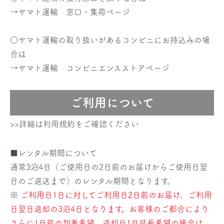
→
ヤマト運輸 窓口・集荷ページ
○ヤマト運輸の取り扱いがあるコンビニにお持込みの場
合は
→
ヤマト運輸 コンビニエンスストアページ
ご利用について
>>詳細は利用規約をご確認ください
■レンタル期間について
通常3泊4日（ご使用日の2日前のお届けからご使用日翌
日のご返送まで）のレンタル期間となります。
※
ご利用日1日に対してご利用日2日前のお届け、ご利用
日翌日返却の3泊4日となります。お客様のご都合により
さらに1日前の到着希望、返却日1日延長希望の場合は、