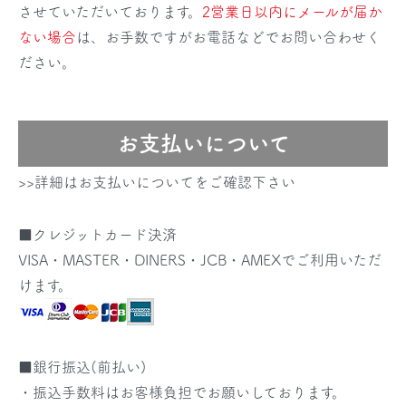
させていただいております。
2営業日以内にメールが届か
ない場合
は、お手数ですがお電話などでお問い合わせく
ださい。
お支払いについて
>>詳細はお支払いについてをご確認下さい
■クレジットカード決済
VISA・MASTER・DINERS・JCB・AMEXでご利用いただ
けます。
■銀行振込(前払い)
・振込手数料はお客様負担でお願いしております。