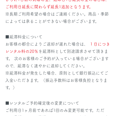
ご利用日延長に関わらず延長1追加となります。
※長期ご利用希望の場合はご連絡ください。商品・季節
によっては承ることができない場合がございます。
■延滞料金について
お客様の都合によりご返却が遅れた場合は、
１日につき
レンタル料の20％
を延滞料として別途請求させて頂きま
す。 次のお客様のご予約が入っている場合がございます
ので、延滞なく速やかに返却してください。
※延滞料金が発生した場合、原則として銀行振込にてご
入金いただきます。（振込手数料はお客様負担となりま
す。）
■レンタルご予約確定後の変更について
ご利用日1ヶ月前であれば1回のみ変更可能です。ただ