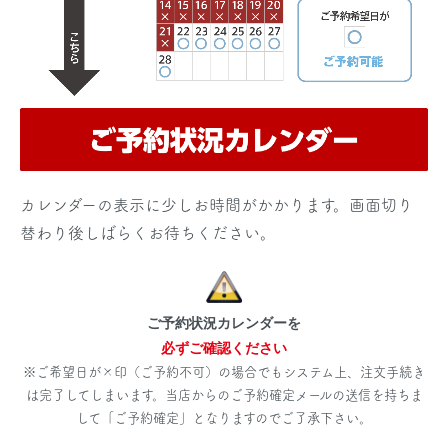
カレンダーの表示に少しお時間がかかります。画面切り
替わり後しばらくお待ちください。
ご予約状況カレンダーを
必ずご確認ください
※ご希望日が×印（ご予約不可）の場合でもシステム上、注文手続き
は完了してしまいます。当店からのご予約確定メールの送信を持ちま
して「ご予約確定」となりますのでご了承下さい。