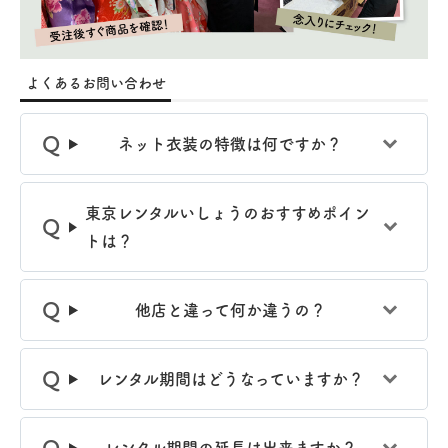
よくあるお問い合わせ
ネット衣装の特徴は何ですか？
東京レンタルいしょうのおすすめポイン
トは？
他店と違って何か違うの？
レンタル期間はどうなっていますか？