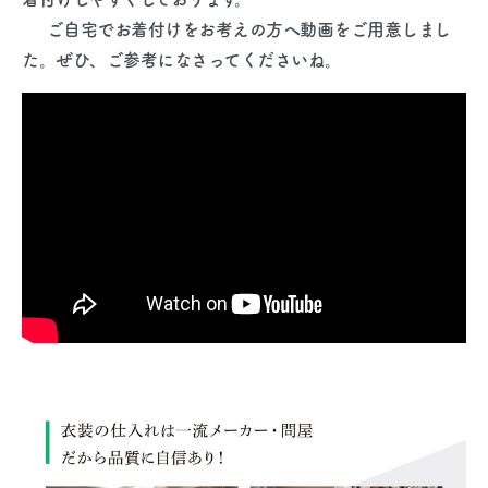
ご自宅でお着付けをお考えの方へ動画をご用意しまし
た。ぜひ、ご参考になさってくださいね。