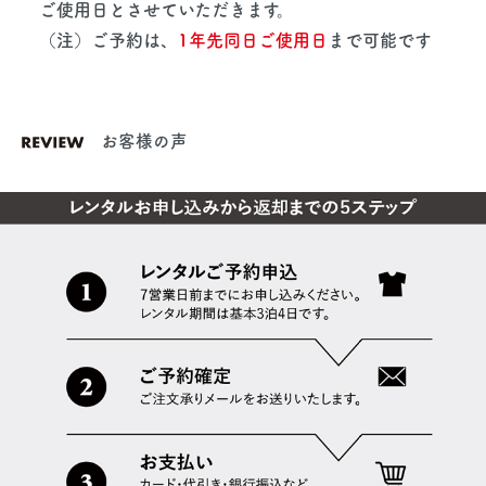
ご使用日とさせていただきます。
（注）ご予約は、
1年先同日ご使用日
まで可能です
お客様の声