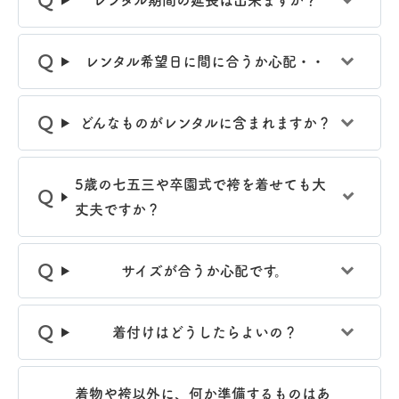
レンタル期間の延長は出来ますか？
レンタル希望日に間に合うか心配・・
どんなものがレンタルに含まれますか？
5歳の七五三や卒園式で袴を着せても大
丈夫ですか？
サイズが合うか心配です。
着付けはどうしたらよいの？
着物や袴以外に、何か準備するものはあ