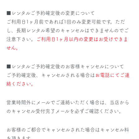
■レンタルご予約確定後の変更について
ご利用日1ヶ月前であれば1回のみ変更可能です。ただ
し、長期レンタル希望のキャンセルはできませんのでご
注意下さい。
ご利用日1ヶ月以内の変更はお受けできま
せん。
■レンタルご予約確定後のお客様キャンセルについて
ご予約確定後、キャンセルされる場合は
お電話にてご連
絡ください。
営業時間外にメールでご連絡いただく場合は、当店から
のキャンセル受付完了メールを必ずご確認ください。
お客様のご都合でキャンセルされた場合はキャンセル料
を頂きます。