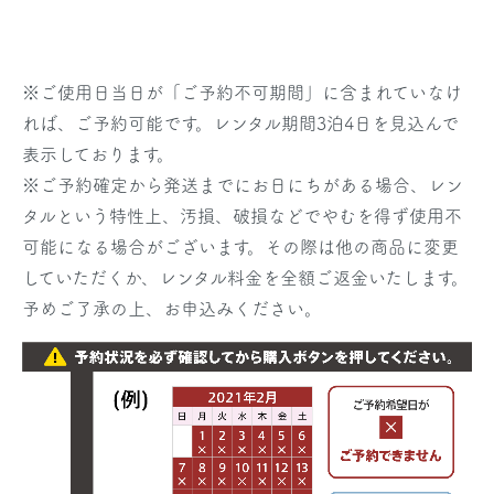
※
ご使用日当日
が「ご予約不可期間」に含まれていなけ
れば、ご予約可能です。レンタル期間3泊4日を見込んで
表示しております。
※ご予約確定から発送までにお日にちがある場合、レン
タルという特性上、汚損、破損などでやむを得ず使用不
可能になる場合がございます。その際は他の商品に変更
していただくか、レンタル料金を全額ご返金いたします。
予めご了承の上、お申込みください。