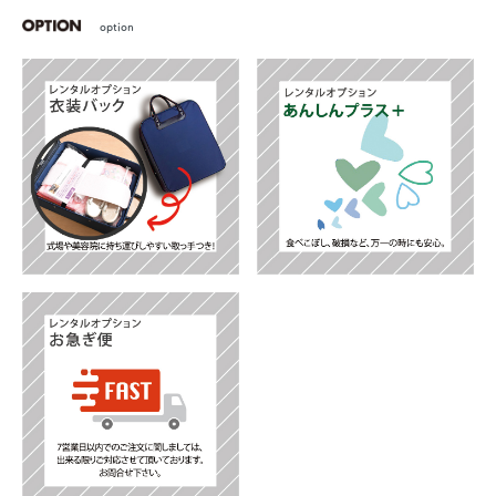
option