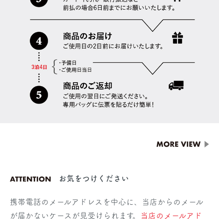
お気をつけください
携帯電話のメールアドレスを中心に、当店からのメール
が届かないケースが見受けられます。
当店のメールアド