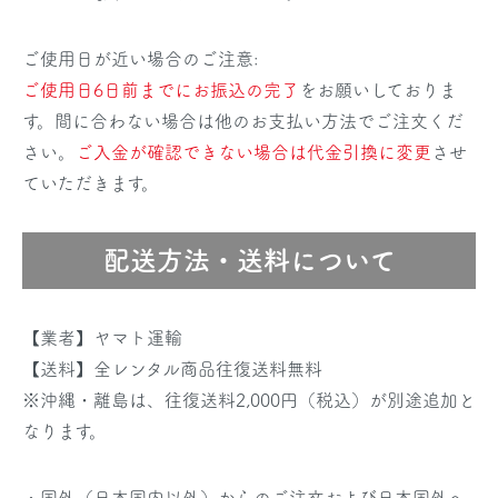
ご使用日が近い場合のご注意:
ご使用日6日前までにお振込の完了
をお願いしておりま
す。間に合わない場合は他のお支払い方法でご注文くだ
さい。
ご入金が確認できない場合は代金引換に変更
させ
ていただきます。
配送方法・送料について
【業者】ヤマト運輸
【送料】全レンタル商品往復送料無料
※沖縄・離島は、往復送料2,000円（税込）が別途追加と
なります。