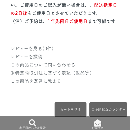
い。ご使用日のご記入が無い場合は、、
配送指定日
の2日後
をご使用日とさせていただきます。
（注）ご予約は、
1年先同日ご使用日
まで可能です
レビューを見る(0件)
レビューを投稿
この商品について問い合わせる
≫特定商取引法に基づく表記（返品等）
この商品を友達に教える
カートを見る
ご予約状況カレンダー
利用日から衣装検索
お問合せ