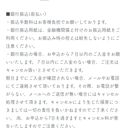
■銀行振込(前払い)
・振込手数料はお客様負担でお願いしております。
・銀行振込用紙は、金融機関備え付けのお振込用紙をご
利用ください。お振込み時の控えは紛失しないようにご
注意ください。
・銀行振込の場合、お申込から７日以内のご入金をお願
いいたします。７日以内にご入金のない場合、ご注文は
キャンセル扱いとさせていただきます。
期日までにご入金が確認されない場合、メールやお電話
にてご連絡させて頂いております。その際、お電話が繋
がらない、メールへのご返信が無い場合にはキャンセル
処理させて頂きます。キャンセルにより生じた損害につ
きましては一切の責任を負いかねますのでご了承くださ
い。 尚、お申込から7日を過ぎますとキャンセル料が発
生いたしますのでご注意ください。