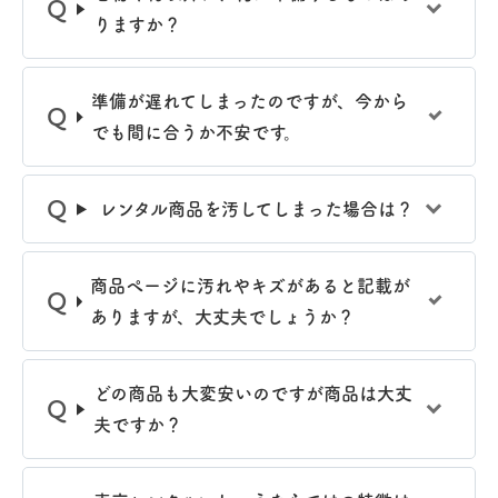
りますか？
準備が遅れてしまったのですが、今から
でも間に合うか不安です。
レンタル商品を汚してしまった場合は？
商品ぺージに汚れやキズがあると記載が
ありますが、大丈夫でしょうか？
どの商品も大変安いのですが商品は大丈
夫ですか？