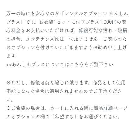
万一の時にも安心なのが『レンタルオプション あんしん
プラス』です。お衣装1セットに付きプラス1,000円の安
心料金をお支払いいただければ、修復可能な汚れ・破損
の場合、メンテナンス代は一切頂きません。ご安心のた
めオプションを付けていただきますようお勧め申し上げ
ます。
>>あんしんプラスについてはこちらをご覧下さい
※ただし、修復可能な場合に限ります。商品として使用
不能になった場合は適用されませんのでご了承くださ
い。
※ご希望の場合は、カートに入れる際に商品詳細ページ
のオプションの欄で「希望する」をお選びください。