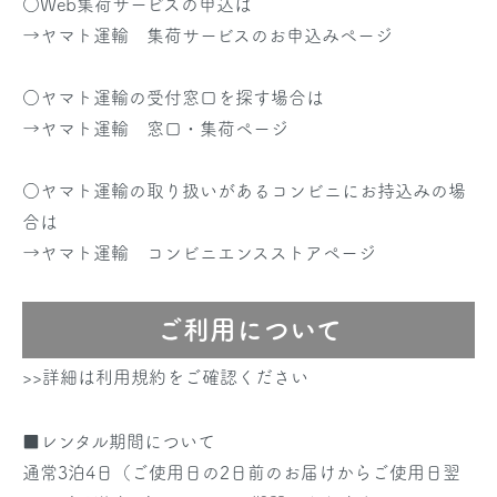
○Web集荷サービスの申込は
→
ヤマト運輸 集荷サービスのお申込みページ
○ヤマト運輸の受付窓口を探す場合は
→
ヤマト運輸 窓口・集荷ページ
○ヤマト運輸の取り扱いがあるコンビニにお持込みの場
合は
→
ヤマト運輸 コンビニエンスストアページ
ご利用について
>>詳細は利用規約をご確認ください
■レンタル期間について
通常3泊4日（ご使用日の2日前のお届けからご使用日翌