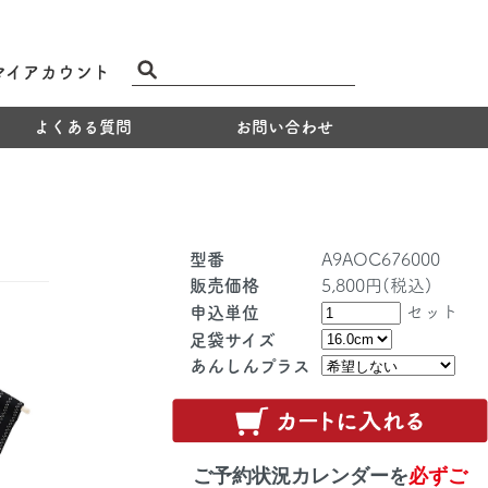
マイアカウント
よくある質問
お問い合わせ
子供フォーマルスーツレンタル（男の
葬儀・法事レンタル特集
子）
型番
A9AOC676000
子供フォーマルスーツレンタル（女の
販売価格
5,800円(税込)
子）
セット
申込単位
子供タキシードレンタル
足袋サイズ
あんしんプラス
子供ドレスレンタル
長寿祝い ちゃんちゃんこレンタル
男性浴衣レンタル
ご予約状況カレンダーを
必ずご