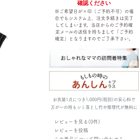
女性浴衣レンタル
確認ください
※ご希望日が×印（ご予約不可）の場
卒園式 男の子 袴レンタル
合でもシステム上、注文手続きは完了
卒園式 女の子 袴レンタル
してしまいます。当店からのご予約確
定メールの送信を持ちまして「ご予約
確定」となりますのでご了承下さい。
お衣装1点につき1,000円(税別)の安心料で
万が一の時もシミ落とし代や修理代が無料に
レビューを見る(0件)
レビューを投稿