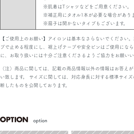
※肌着はTシャツなどをご用意ください。
※補正用にタオル1本が必要な場合があり
※扇子は開かないタイプもございます。
【ご使用上のお願い】アイロンは基本なさらないでください。
プで止める程度にし、裾上げテープや安全ピンはご使用になら
に、お取り扱いには十分ご注意くださるようご協力をお願いい
（注）商品に関しては、記載の商品情報以外の情報はお答えが
い致します。 サイズに関しては、対応身長に対する標準サイズ
断したものを公開しております。
option