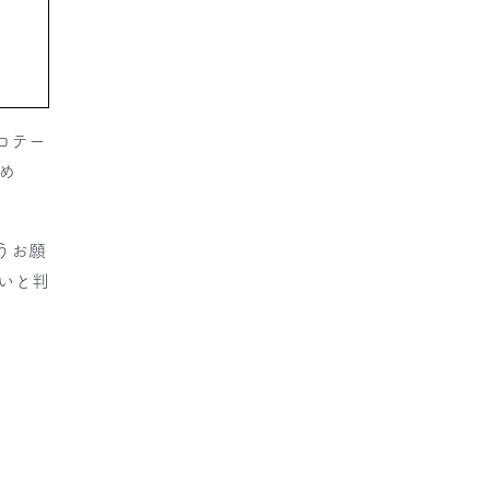
ロテー
め
うお願
いと判