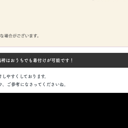
織袴はおうちでも着付けが可能です！
しやすくしております。
、ご参考になさってくださいね。