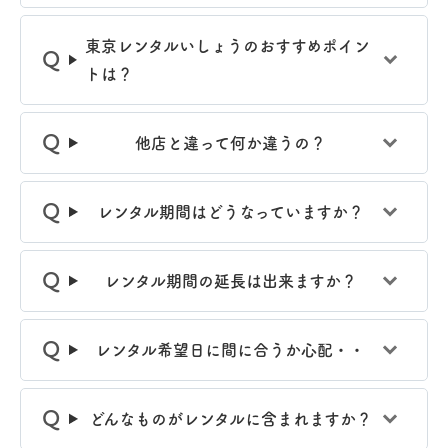
東京レンタルいしょうのおすすめポイン
トは？
他店と違って何か違うの？
レンタル期間はどうなっていますか？
レンタル期間の延長は出来ますか？
レンタル希望日に間に合うか心配・・
どんなものがレンタルに含まれますか？