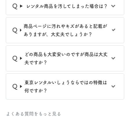
レンタル商品を汚してしまった場合は？
商品ぺージに汚れやキズがあると記載が
ありますが、大丈夫でしょうか？
どの商品も大変安いのですが商品は大丈
夫ですか？
東京レンタルいしょうならではの特徴は
何ですか？
よくある質問をもっと見る