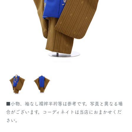
■小物、袖なし襦袢半衿等は参考です。写真と異なる場
合がございます。コーディネイトは当店におまかせくだ
さい。