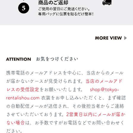
お気をつけください
携帯電話のメールアドレスを中心に、当店からのメール
が届かないケースが見受けられます。
当店のメールアド
レスの受信設定
をお願いいたします。
shop＠tokyo-
rentalishou.com
衣装をお申し込みいただくと、まず確認
の自動配信メールが送信され、その後担当者からご連絡
させていただいております。
2営業日以内にメールが届か
ない場合
は、お手数ですがお電話などでお問い合わせく
ださい。