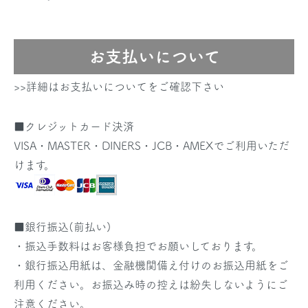
お支払いについて
>>詳細はお支払いについてをご確認下さい
■クレジットカード決済
VISA・MASTER・DINERS・JCB・AMEXでご利用いただ
けます。
■銀行振込(前払い)
・振込手数料はお客様負担でお願いしております。
・銀行振込用紙は、金融機関備え付けのお振込用紙をご
利用ください。お振込み時の控えは紛失しないようにご
注意ください。