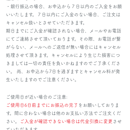
・銀行振込の場合、お申込から７日以内のご入金をお願
いいたします。７日以内にご入金のない場合、ご注文は
キャンセル扱いとさせていただきます。
期日までにご入金が確認されない場合、メールやお電話
にてご連絡させて頂いております。その際、お電話が繋
がらない、メールへのご返信が無い場合にはキャンセル
処理させて頂きます。キャンセルにより生じた損害につ
きましては一切の責任を負いかねますのでご了承くださ
い。 尚、お申込から7日を過ぎますとキャンセル料が発
生いたしますのでご注意ください。
ご使用日が近い場合のご注意:
ご使用日6日前までにお振込の完了
をお願いしておりま
す。間に合わない場合は他のお支払い方法でご注文くだ
さい。
ご入金が確認できない場合は代金引換に変更
させ
ていただきます。