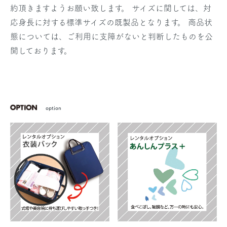
約頂きますようお願い致します。 サイズに関しては、対
応身長に対する標準サイズの既製品となります。 商品状
態については、ご利用に支障がないと判断したものを公
開しております。
option