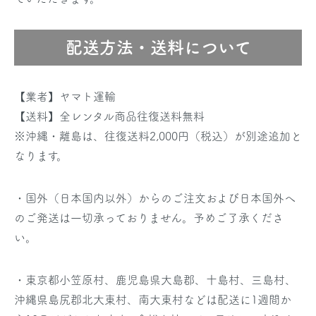
配送方法・送料について
【業者】ヤマト運輸
【送料】全レンタル商品往復送料無料
※沖縄・離島は、往復送料2,000円（税込）が別途追加と
なります。
・国外（日本国内以外）からのご注文および日本国外へ
のご発送は一切承っておりません。予めご了承くださ
い。
・東京都小笠原村、鹿児島県大島郡、十島村、三島村、
沖縄県島尻郡北大東村、南大東村などは配送に1週間か