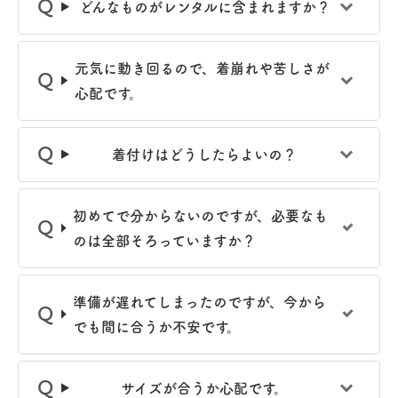
どんなものがレンタルに含まれますか？
元気に動き回るので、着崩れや苦しさが
心配です。
着付けはどうしたらよいの？
初めてで分からないのですが、必要なも
のは全部そろっていますか？
準備が遅れてしまったのですが、今から
でも間に合うか不安です。
サイズが合うか心配です。