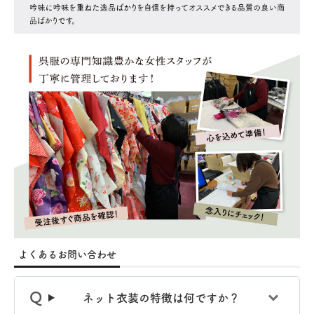
よくあるお問い合わせ
ネット衣装の特徴は何ですか？