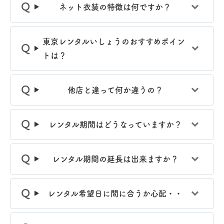
ネット衣装の特徴は何ですか？
東京レンタルいしょうのおすすめポイン
トは？
他店と違って何か違うの？
レンタル期間はどうなっていますか？
レンタル期間の延長は出来ますか？
レンタル希望日に間に合うか心配・・