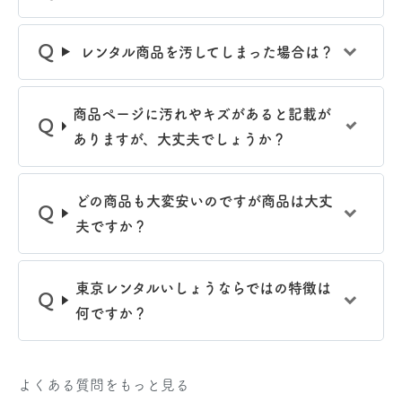
レンタル商品を汚してしまった場合は？
商品ぺージに汚れやキズがあると記載が
ありますが、大丈夫でしょうか？
どの商品も大変安いのですが商品は大丈
夫ですか？
東京レンタルいしょうならではの特徴は
何ですか？
よくある質問をもっと見る