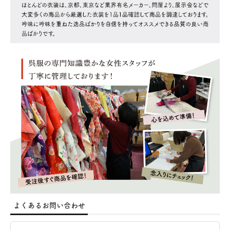
よくあるお問い合わせ