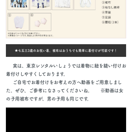
★七五三3歳のお祝い着、被布はおうちでも簡単に着付けが可能です！
実は、東京レンタルいしょうでは着物に紐を縫い付けお
着付けしやすくしております。
ご自宅でお着付けをお考えの方へ動画をご用意しまし
た。ぜひ、ご参考になさってくださいね。
※動画は女
の子用被布ですが、男の子用も同じです。