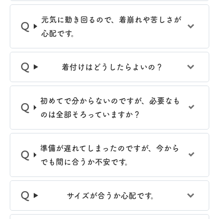
元気に動き回るので、着崩れや苦しさが
心配です。
着付けはどうしたらよいの？
初めてで分からないのですが、必要なも
のは全部そろっていますか？
準備が遅れてしまったのですが、今から
でも間に合うか不安です。
サイズが合うか心配です。