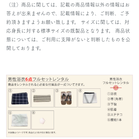
（注）商品に関しては、記載の商品情報以外の情報はお
答えが出来ませんので、記載情報により、ご判断、ご予
約頂きますようお願い致します。 サイズに関しては、対
応身長に対する標準サイズの既製品となります。 商品状
態については、ご利用に支障がないと判断したものを公
開しております。