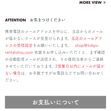
お気をつけください
携帯電話のメールアドレスを中心に、当店からのメール
が届かないケースが見受けられます。
当店のメールアド
レスの受信設定
をお願いいたします。
shop＠tokyo-
rentalishou.com
衣装をお申し込みいただくと、まず確認
の自動配信メールが送信され、その後担当者からご連絡
させていただいております。
2営業日以内にメールが届か
ない場合
は、お手数ですがお電話などでお問い合わせく
ださい。
お支払いについて