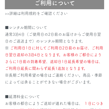
ご利用について
>>詳細は利用規約をご確認ください
■レンタル期間について
通常3泊4日（ご使用日の2日前のお届けからご使用日翌
日のご返送まで）のレンタル期間となります。
※
ご利用日1日に対してご利用日2日前のお届け、ご利用
日翌日返却の3泊4日となります。お客様のご都合により
さらに1日前の到着希望、返却日1日延長希望の場合は、
ご利用日延長に関わらず延長1追加となります。
※長期ご利用希望の場合はご連絡ください。商品・季節
によっては承ることができない場合がございます。
■延滞料金について
お客様の都合によりご返却が遅れた場合は、
１日につき