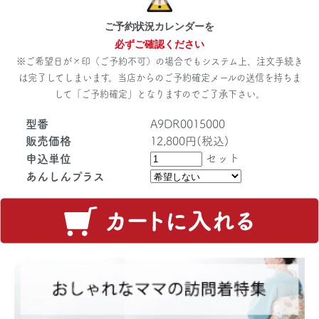
ご予約状況カレンダーを
必ずご確認ください
※ご希望日が×印（ご予約不可）の場合でもシステム上、注文手続き
は完了してしまいます。当店からのご予約確定メールの送信を持ちま
して「ご予約確定」となりますのでご了承下さい。
型番
A9DR0015000
販売価格
12,800円(税込)
セット
申込単位
あんしんプラス