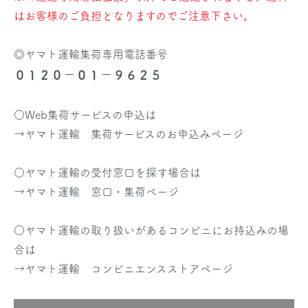
はお客様のご負担となりますのでご注意下さい。
◎ヤマト運輸集荷専用電話番号
０１２０－０１－９６２５
○Web集荷サービスの申込は
→
ヤマト運輸 集荷サービスのお申込みページ
○ヤマト運輸の受付窓口を探す場合は
→
ヤマト運輸 窓口・集荷ページ
○ヤマト運輸の取り扱いがあるコンビニにお持込みの場
合は
→
ヤマト運輸 コンビニエンスストアページ