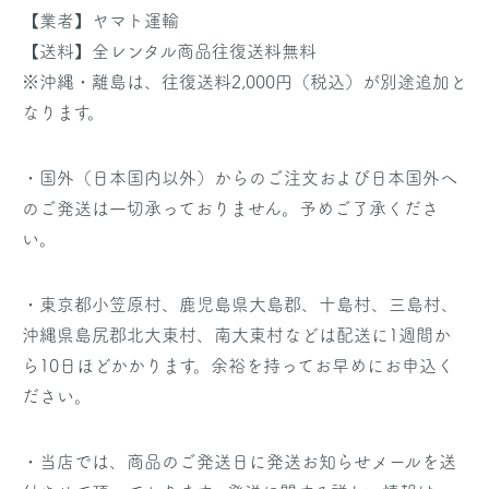
【業者】ヤマト運輸
【送料】全レンタル商品往復送料無料
※沖縄・離島は、往復送料2,000円（税込）が別途追加と
なります。
・国外（日本国内以外）からのご注文および日本国外へ
のご発送は一切承っておりません。予めご了承くださ
い。
・東京都小笠原村、鹿児島県大島郡、十島村、三島村、
沖縄県島尻郡北大東村、南大東村などは配送に1週間か
ら10日ほどかかります。余裕を持ってお早めにお申込く
ださい。
・当店では、商品のご発送日に発送お知らせメールを送