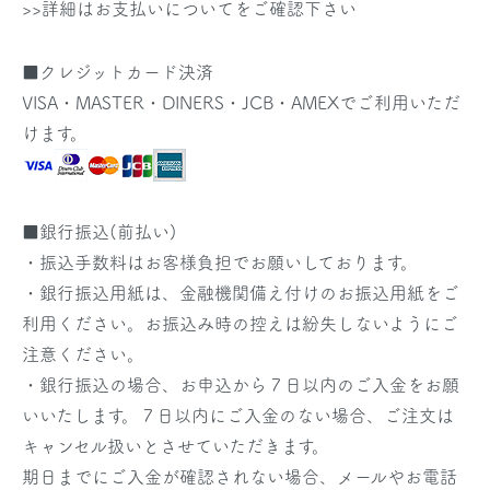
>>詳細はお支払いについてをご確認下さい
■クレジットカード決済
VISA・MASTER・DINERS・JCB・AMEXでご利用いただ
けます。
■銀行振込(前払い)
・振込手数料はお客様負担でお願いしております。
・銀行振込用紙は、金融機関備え付けのお振込用紙をご
利用ください。お振込み時の控えは紛失しないようにご
注意ください。
・銀行振込の場合、お申込から７日以内のご入金をお願
いいたします。７日以内にご入金のない場合、ご注文は
キャンセル扱いとさせていただきます。
期日までにご入金が確認されない場合、メールやお電話