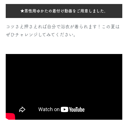
★男性用ゆかたの着付け動画をご用意しました。
コツさえ押さえれば自分で浴衣が着られます！この夏は
ぜひチャレンジしてみてください。