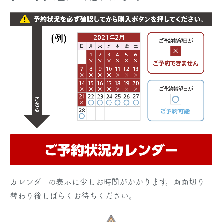
カレンダーの表示に少しお時間がかかります。画面切り
替わり後しばらくお待ちください。