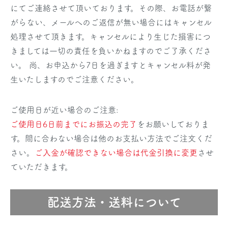
にてご連絡させて頂いております。その際、お電話が繋
がらない、メールへのご返信が無い場合にはキャンセル
処理させて頂きます。キャンセルにより生じた損害につ
きましては一切の責任を負いかねますのでご了承くださ
い。 尚、お申込から7日を過ぎますとキャンセル料が発
生いたしますのでご注意ください。
ご使用日が近い場合のご注意:
ご使用日6日前までにお振込の完了
をお願いしておりま
す。間に合わない場合は他のお支払い方法でご注文くだ
さい。
ご入金が確認できない場合は代金引換に変更
させ
ていただきます。
配送方法・送料について