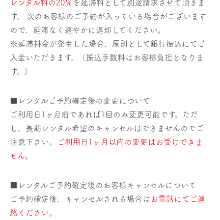
レンタル料の20％
を延滞料として別途請求させて頂きま
す。 次のお客様のご予約が入っている場合がございます
ので、延滞なく速やかに返却してください。
※延滞料金が発生した場合、原則として銀行振込にてご
入金いただきます。（振込手数料はお客様負担となりま
す。）
■レンタルご予約確定後の変更について
ご利用日1ヶ月前であれば1回のみ変更可能です。ただ
し、長期レンタル希望のキャンセルはできませんのでご
注意下さい。
ご利用日1ヶ月以内の変更はお受けできま
せん。
■レンタルご予約確定後のお客様キャンセルについて
ご予約確定後、キャンセルされる場合は
お電話にてご連
絡ください。