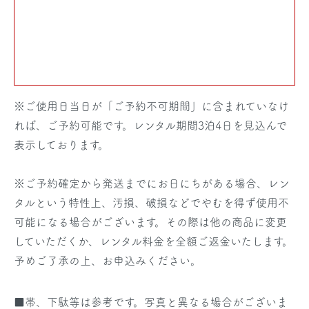
※
ご使用日当日
が「ご予約不可期間」に含まれていなけ
れば、ご予約可能です。レンタル期間3泊4日を見込んで
表示しております。
※ご予約確定から発送までにお日にちがある場合、レン
タルという特性上、汚損、破損などでやむを得ず使用不
可能になる場合がございます。その際は他の商品に変更
していただくか、レンタル料金を全額ご返金いたします。
予めご了承の上、お申込みください。
■帯、下駄等は参考です。写真と異なる場合がございま