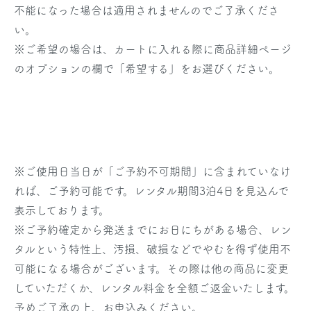
不能になった場合は適用されませんのでご了承くださ
い。
※ご希望の場合は、カートに入れる際に商品詳細ページ
のオプションの欄で「希望する」をお選びください。
※
ご使用日当日
が「ご予約不可期間」に含まれていなけ
れば、ご予約可能です。レンタル期間3泊4日を見込んで
表示しております。
※ご予約確定から発送までにお日にちがある場合、レン
タルという特性上、汚損、破損などでやむを得ず使用不
可能になる場合がございます。その際は他の商品に変更
していただくか、レンタル料金を全額ご返金いたします。
予めご了承の上、お申込みください。