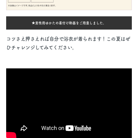
★男性用ゆかたの着付け動画をご用意しました。
コツさえ押さえれば自分で浴衣が着られます！この夏はぜ
ひチャレンジしてみてください。