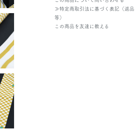
この商品について問い合わせる
≫特定商取引法に基づく表記（返品
等）
この商品を友達に教える