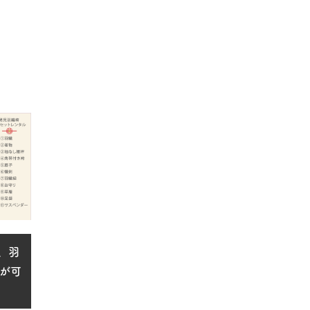
、羽
が可