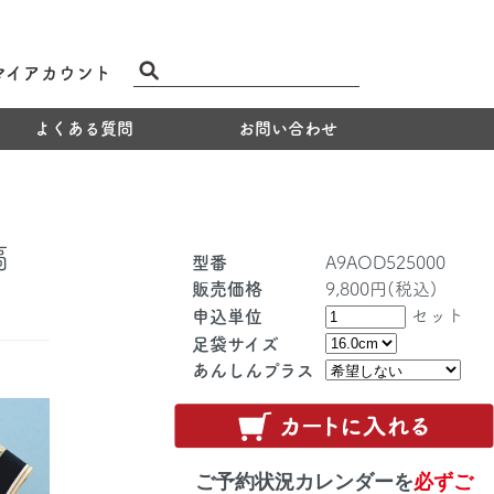
マイアカウント
よくある質問
お問い合わせ
子供フォーマルスーツレンタル（男の
葬儀・法事レンタル特集
子）
・縞
型番
A9AOD525000
子供フォーマルスーツレンタル（女の
販売価格
9,800円(税込)
子）
セット
申込単位
子供タキシードレンタル
足袋サイズ
あんしんプラス
子供ドレスレンタル
長寿祝い ちゃんちゃんこレンタル
男性浴衣レンタル
ご予約状況カレンダーを
必ずご