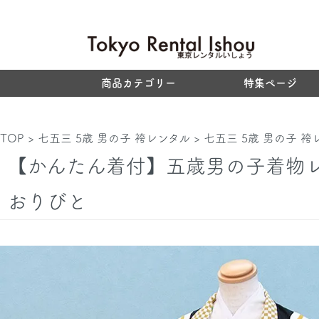
商品カテゴリー
特集ページ
レンタルについて
商品カテゴリー
きもの着方一覧
特集ページ
振袖レンタル（2月
七五三レンタル特
レンタルからご返
男性用浴衣の着付
TOP
>
七五三 5歳 男の子 袴レンタル
>
七五三 5歳 男の子 袴
振袖レンタル（成
お宮参りレンタル
お支払と配送につ
女性用浴衣の着付
【かんたん着付】五歳男の子着物レ
卒業袴レンタル（
夏のお宮参りレン
レンタルご利用規
三歳女の子被布の
おりびと
黒留袖レンタル（
結婚式レンタル特
五歳男の子羽織袴
訪問着レンタル
【ママ衣装特集】
五歳男の子かんた
色無地レンタル（
夏祭り・花火大会
七歳女の子着物の
五三）
発表会レンタル特
七歳女児袴の着付
女性喪服レンタル
ジュニア袴（女の