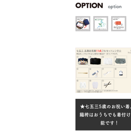
option
★七五三5歳のお祝い着
織袴はおうちでも着付け
能です！