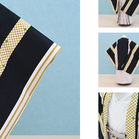
お宮参り 男の子 産着レンタル
（2月～12月利用）
付け方
お宮参り 女の子 産着レンタル
ル（成人式・1月利
ベビー衣装レンタル（100日・1歳 男の
子）
（七五三・お正月）
ベビー衣装レンタル（100日・1歳 女の
 着物レンタル
子）
 袴レンタル