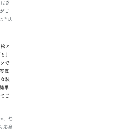
等は参
がご
は当店
市松と
びと」
インで
写真
的な装
簡単
してご
cm、袖
 対応身