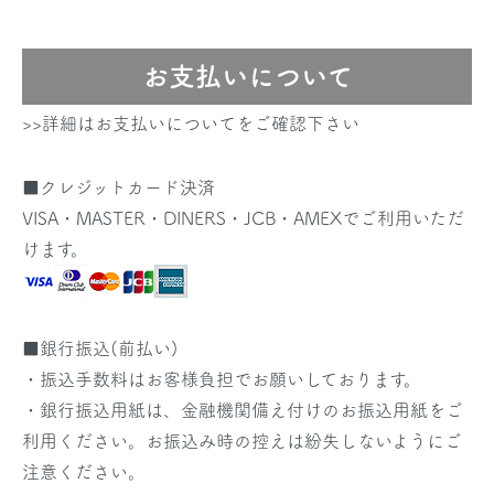
お支払いについて
>>詳細はお支払いについてをご確認下さい
■クレジットカード決済
VISA・MASTER・DINERS・JCB・AMEXでご利用いただ
けます。
■銀行振込(前払い)
・振込手数料はお客様負担でお願いしております。
・銀行振込用紙は、金融機関備え付けのお振込用紙をご
利用ください。お振込み時の控えは紛失しないようにご
注意ください。