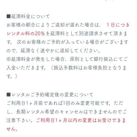
■延滞料金について
お客様の都合によりご返却が遅れた場合は、
１日につき
レンタル料の20％
を延滞料として別途請求させて頂きま
す。 次のお客様のご予約が入っている場合がございます
ので、延滞なく速やかに返却してください。
※延滞料金が発生した場合、原則として銀行振込にてご
入金いただきます。（振込手数料はお客様負担となりま
す。）
■レンタルご予約確定後の変更について
ご利用日1ヶ月前であれば1回のみ変更可能です。ただ
し、長期レンタル希望のキャンセルはできませんのでご
注意下さい。
ご利用日1ヶ月以内の変更はお受けできま
せん。