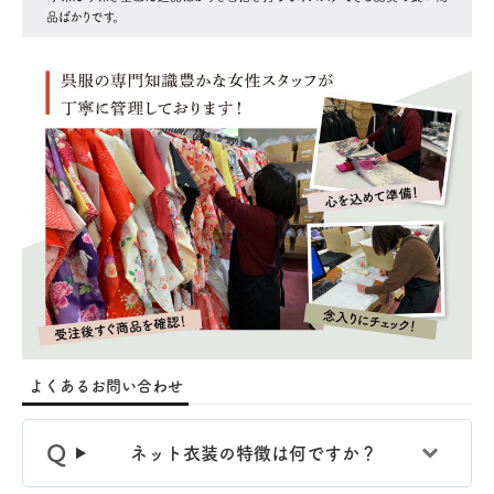
よくあるお問い合わせ
ネット衣装の特徴は何ですか？