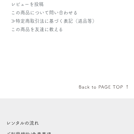
レビューを投稿
この商品について問い合わせる
≫特定商取引法に基づく表記（返品等）
この商品を友達に教える
レンタルの流れ