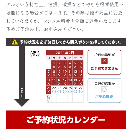
タルという特性上、汚損、破損などでやむを得ず使用不
可能になる場合がございます。その際は他の商品に変更
していただくか、レンタル料金を全額ご返金いたします。
予めご了承の上、お申込みください。