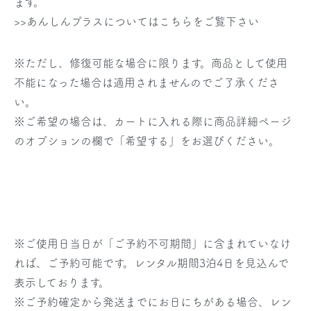
ます。
>>あんしんプラスについてはこちらをご覧下さい
※ただし、修復可能な場合に限ります。商品として使用
不能になった場合は適用されませんのでご了承くださ
い。
※ご希望の場合は、カートに入れる際に商品詳細ページ
のオプションの欄で「希望する」をお選びください。
※
ご使用日当日
が「ご予約不可期間」に含まれていなけ
れば、ご予約可能です。レンタル期間3泊4日を見込んで
表示しております。
※ご予約確定から発送までにお日にちがある場合、レン