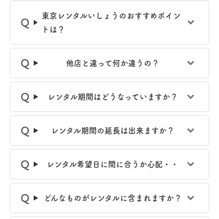
東京レンタルいしょうのおすすめポイン
トは？
他店と違って何か違うの？
レンタル期間はどうなっていますか？
レンタル期間の延長は出来ますか？
レンタル希望日に間に合うか心配・・
どんなものがレンタルに含まれますか？