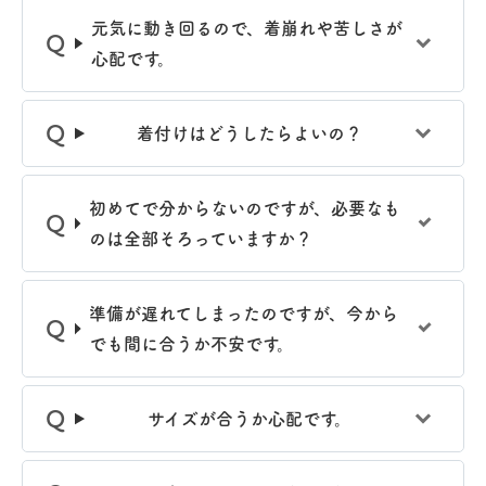
元気に動き回るので、着崩れや苦しさが
心配です。
着付けはどうしたらよいの？
初めてで分からないのですが、必要なも
のは全部そろっていますか？
準備が遅れてしまったのですが、今から
でも間に合うか不安です。
サイズが合うか心配です。