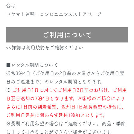
合は
→
ヤマト運輸 コンビニエンスストアページ
ご利用について
>>詳細は利用規約をご確認ください
■レンタル期間について
通常3泊4日（ご使用日の2日前のお届けからご使用日翌
日のご返送まで）のレンタル期間となります。
※
ご利用日1日に対してご利用日2日前のお届け、ご利用
日翌日返却の3泊4日となります。お客様のご都合により
さらに1日前の到着希望、返却日1日延長希望の場合は、
ご利用日延長に関わらず延長1追加となります。
※長期ご利用希望の場合はご連絡ください。商品・季節
によっては承ることができない場合がございます。