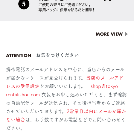
お気をつけください
携帯電話のメールアドレスを中心に、当店からのメール
が届かないケースが見受けられます。
当店のメールアド
レスの受信設定
をお願いいたします。
shop＠tokyo-
rentalishou.com
衣装をお申し込みいただくと、まず確認
の自動配信メールが送信され、その後担当者からご連絡
させていただいております。
2営業日以内にメールが届か
ない場合
は、お手数ですがお電話などでお問い合わせく
ださい。