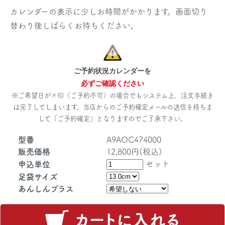
カレンダーの表示に少しお時間がかかります。画面切り
替わり後しばらくお待ちください。
ご予約状況カレンダーを
必ずご確認ください
※ご希望日が×印（ご予約不可）の場合でもシステム上、注文手続き
は完了してしまいます。当店からのご予約確定メールの送信を持ちま
して「ご予約確定」となりますのでご了承下さい。
型番
A9AOC474000
販売価格
12,800円(税込)
セット
申込単位
足袋サイズ
あんしんプラス