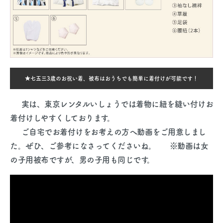
★七五三3歳のお祝い着、被布はおうちでも簡単に着付けが可能です！
実は、東京レンタルいしょうでは着物に紐を縫い付けお
着付けしやすくしております。
ご自宅でお着付けをお考えの方へ動画をご用意しまし
た。ぜひ、ご参考になさってくださいね。
※動画は女
の子用被布ですが、男の子用も同じです。