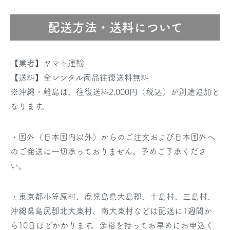
配送方法・送料について
【業者】ヤマト運輸
【送料】全レンタル商品往復送料無料
※沖縄・離島は、往復送料2,000円（税込）が別途追加と
なります。
・国外（日本国内以外）からのご注文および日本国外へ
のご発送は一切承っておりません。予めご了承くださ
い。
・東京都小笠原村、鹿児島県大島郡、十島村、三島村、
沖縄県島尻郡北大東村、南大東村などは配送に1週間か
ら10日ほどかかります。余裕を持ってお早めにお申込く