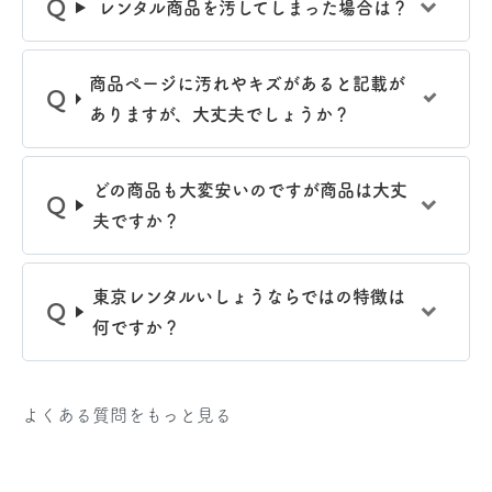
レンタル商品を汚してしまった場合は？
商品ぺージに汚れやキズがあると記載が
ありますが、大丈夫でしょうか？
どの商品も大変安いのですが商品は大丈
夫ですか？
東京レンタルいしょうならではの特徴は
何ですか？
よくある質問をもっと見る