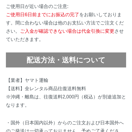
ご使用日が近い場合のご注意:
ご使用日6日前までにお振込の完了
をお願いしておりま
す。間に合わない場合は他のお支払い方法でご注文くだ
さい。
ご入金が確認できない場合は代金引換に変更
させ
ていただきます。
配送方法・送料について
【業者】ヤマト運輸
【送料】全レンタル商品往復送料無料
※沖縄・離島は、往復送料2,000円（税込）が別途追加と
なります。
・国外（日本国内以外）からのご注文および日本国外へ
のご発送は一切承っておりません。予めご了承くださ