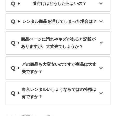
着付けはどうしたらよいの？
レンタル商品を汚してしまった場合は？
商品ぺージに汚れやキズがあると記載が
ありますが、大丈夫でしょうか？
どの商品も大変安いのですが商品は大丈
夫ですか？
東京レンタルいしょうならではの特徴は
何ですか？