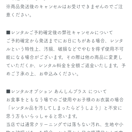
※商品発送後のキャンセルはお受けできませんのでご注
意ください。
■レンタルご予約確定後の弊社キャンセルについて
ご予約確定から発送までにお日にちがある場合、レンタ
ルという特性上、汚損、破損などでやむを得ず使用不可
能になる場合がございます。その際は他の商品に変更し
ていただくか、レンタル料金を全額ご返金いたします。予
めご了承の上、お申込みください。
■レンタルオプション あんしんプラス について
お食事をともなう場でのご使用やお子様のお衣装の場合
「レンタル品を汚してしまったらどうしよう」と不安に
思う方もいらっしゃると思います。
当店では通常クリーニングでは落ちない汚れ、生地や小