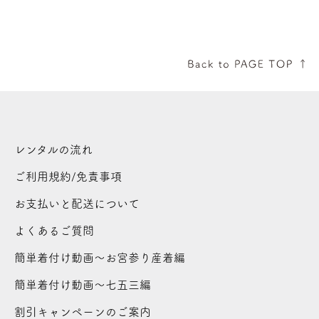
レンタルの流れ
ご利用規約/免責事項
お支払いと配送について
よくあるご質問
簡単着付け動画～お宮参り産着編
簡単着付け動画～七五三編
割引キャンペーンのご案内