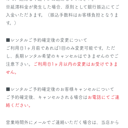
※延滞料金が発生した場合、原則として銀行振込にてご
入金いただきます。（振込手数料はお客様負担となりま
す。）
■レンタルご予約確定後の変更について
ご利用日1ヶ月前であれば1回のみ変更可能です。ただ
し、長期レンタル希望のキャンセルはできませんのでご
注意下さい。
ご利用日1ヶ月以内の変更はお受けできま
せん。
■レンタルご予約確定後のお客様キャンセルについて
ご予約確定後、キャンセルされる場合は
お電話にてご連
絡ください。
営業時間外にメールでご連絡いただく場合は、当店から