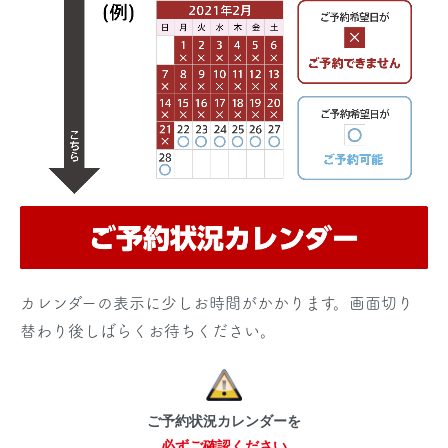
カレンダーの表示に少しお時間がかかります。画面切り
替わり後しばらくお待ちください。
ご予約状況カレンダーを
必ずご確認ください