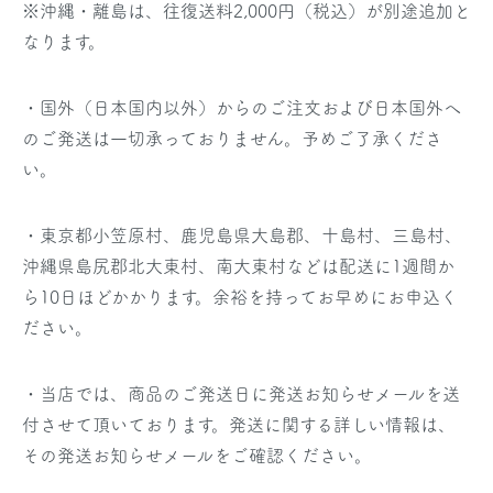
※沖縄・離島は、往復送料2,000円（税込）が別途追加と
なります。
・国外（日本国内以外）からのご注文および日本国外へ
のご発送は一切承っておりません。予めご了承くださ
い。
・東京都小笠原村、鹿児島県大島郡、十島村、三島村、
沖縄県島尻郡北大東村、南大東村などは配送に1週間か
ら10日ほどかかります。余裕を持ってお早めにお申込く
ださい。
・当店では、商品のご発送日に発送お知らせメールを送
付させて頂いております。発送に関する詳しい情報は、
その発送お知らせメールをご確認ください。