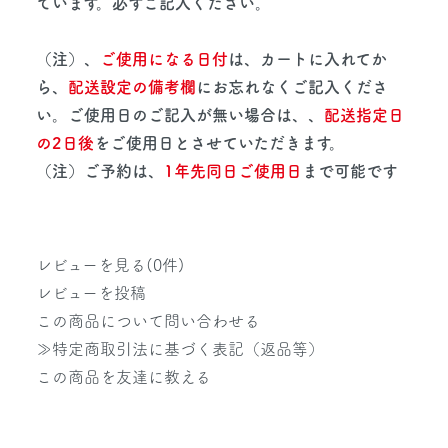
ています。必ずご記入ください。
（注）、
ご使用になる日付
は、カートに入れてか
ら、
配送設定の備考欄
にお忘れなくご記入くださ
い。ご使用日のご記入が無い場合は、、
配送指定日
の2日後
をご使用日とさせていただきます。
（注）ご予約は、
1年先同日ご使用日
まで可能です
レビューを見る(0件)
レビューを投稿
この商品について問い合わせる
≫特定商取引法に基づく表記（返品等）
この商品を友達に教える