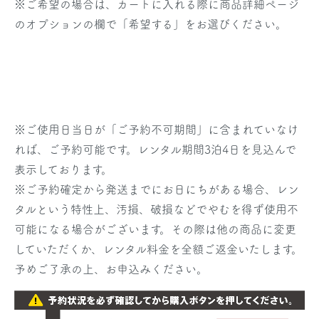
※ご希望の場合は、カートに入れる際に商品詳細ページ
のオプションの欄で「希望する」をお選びください。
※
ご使用日当日
が「ご予約不可期間」に含まれていなけ
れば、ご予約可能です。レンタル期間3泊4日を見込んで
表示しております。
※ご予約確定から発送までにお日にちがある場合、レン
タルという特性上、汚損、破損などでやむを得ず使用不
可能になる場合がございます。その際は他の商品に変更
していただくか、レンタル料金を全額ご返金いたします。
予めご了承の上、お申込みください。