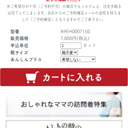
※ご希望日が×印（ご予約不可）の場合でもシステム上、注文手続き
は完了してしまいます。当店からのご予約確定メールの送信を持ちま
して「ご予約確定」となりますのでご了承下さい。
型番
A9EH0007150
販売価格
7,800円(税込)
セット
申込単位
靴サイズ
あんしんプラス