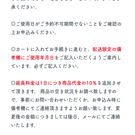
承ください。
◎ご使用日がご予約不可期間でないことをご確認の
上お申込みください。
◎カートに入れてお手続きに進むと、
配送設定の備
考欄にご使用年月日
をご記入いただくようご案内し
ています。必ずご記入ください。
◎
延長料金は1日につき商品代金の10％
を追加させ
て頂きます。 商品の空き状況をお調べ致しますの
で、事前にお問い合わせいただくか、お申込み時に
備考欄にてご連絡頂きますようお願い致します。変
更後の金額につきましては後日、メールにてご連絡
いたします。