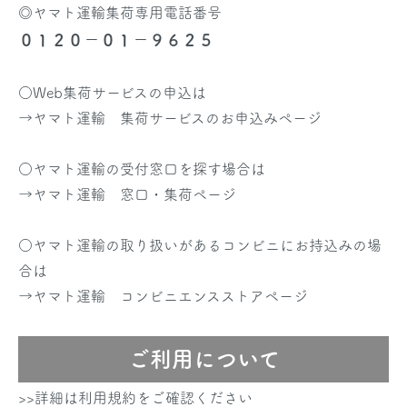
◎ヤマト運輸集荷専用電話番号
０１２０－０１－９６２５
○Web集荷サービスの申込は
→
ヤマト運輸 集荷サービスのお申込みページ
○ヤマト運輸の受付窓口を探す場合は
→
ヤマト運輸 窓口・集荷ページ
○ヤマト運輸の取り扱いがあるコンビニにお持込みの場
合は
→
ヤマト運輸 コンビニエンスストアページ
ご利用について
>>詳細は利用規約をご確認ください