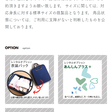
約頂きますようお願い致します。 サイズに関しては、対
応身長に対する標準サイズの既製品となります。 商品状
態については、ご利用に支障がないと判断したものを公
開しております。
option