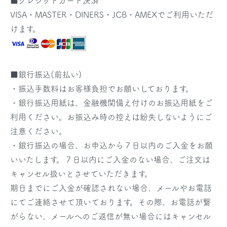
■クレジットカード決済
VISA・MASTER・DINERS・JCB・AMEXでご利用いただ
けます。
■銀行振込(前払い)
・振込手数料はお客様負担でお願いしております。
・銀行振込用紙は、金融機関備え付けのお振込用紙をご
利用ください。お振込み時の控えは紛失しないようにご
注意ください。
・銀行振込の場合、お申込から７日以内のご入金をお願
いいたします。７日以内にご入金のない場合、ご注文は
キャンセル扱いとさせていただきます。
期日までにご入金が確認されない場合、メールやお電話
にてご連絡させて頂いております。その際、お電話が繋
がらない、メールへのご返信が無い場合にはキャンセル