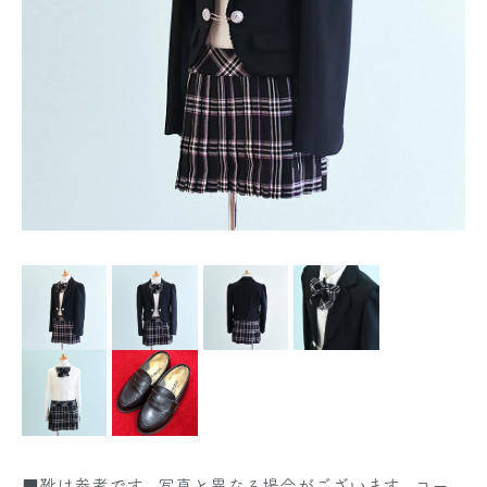
■靴は参考です。写真と異なる場合がございます。コー