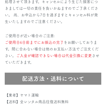
処理させて頂きます。キャンセルにより生じた損害につ
きましては一切の責任を負いかねますのでご了承くださ
い。 尚、お申込から7日を過ぎますとキャンセル料が発
生いたしますのでご注意ください。
ご使用日が近い場合のご注意:
ご使用日6日前までにお振込の完了
をお願いしておりま
す。間に合わない場合は他のお支払い方法でご注文くだ
さい。
ご入金が確認できない場合は代金引換に変更
させ
ていただきます。
配送方法・送料について
【業者】ヤマト運輸
【送料】全レンタル商品往復送料無料