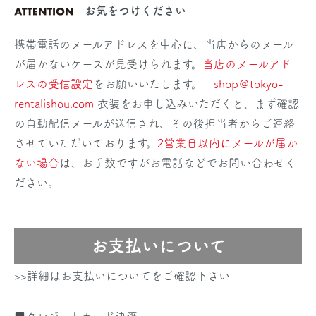
お気をつけください
携帯電話のメールアドレスを中心に、当店からのメール
が届かないケースが見受けられます。
当店のメールアド
レスの受信設定
をお願いいたします。
shop＠tokyo-
rentalishou.com
衣装をお申し込みいただくと、まず確認
の自動配信メールが送信され、その後担当者からご連絡
させていただいております。
2営業日以内にメールが届か
ない場合
は、お手数ですがお電話などでお問い合わせく
ださい。
お支払いについて
>>詳細はお支払いについてをご確認下さい