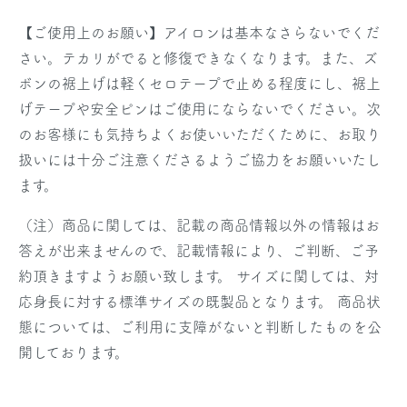
【ご使用上のお願い】アイロンは基本なさらないでくだ
さい。テカリがでると修復できなくなります。また、ズ
ボンの裾上げは軽くセロテープで止める程度にし、裾上
げテープや安全ピンはご使用にならないでください。次
のお客様にも気持ちよくお使いいただくために、お取り
扱いには十分ご注意くださるようご協力をお願いいたし
ます。
（注）商品に関しては、記載の商品情報以外の情報はお
答えが出来ませんので、記載情報により、ご判断、ご予
約頂きますようお願い致します。 サイズに関しては、対
応身長に対する標準サイズの既製品となります。 商品状
態については、ご利用に支障がないと判断したものを公
開しております。