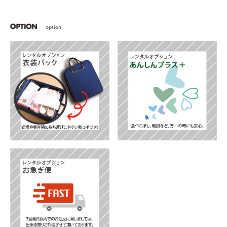
option