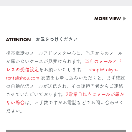
お気をつけください
携帯電話のメールアドレスを中心に、当店からのメール
が届かないケースが見受けられます。
当店のメールアド
レスの受信設定
をお願いいたします。
shop＠tokyo-
rentalishou.com
衣装をお申し込みいただくと、まず確認
の自動配信メールが送信され、その後担当者からご連絡
させていただいております。
2営業日以内にメールが届か
ない場合
は、お手数ですがお電話などでお問い合わせく
ださい。