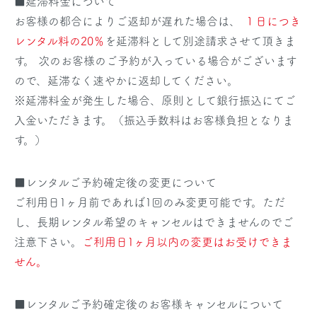
■延滞料金について
お客様の都合によりご返却が遅れた場合は、
１日につき
レンタル料の20％
を延滞料として別途請求させて頂きま
す。 次のお客様のご予約が入っている場合がございます
ので、延滞なく速やかに返却してください。
※延滞料金が発生した場合、原則として銀行振込にてご
入金いただきます。（振込手数料はお客様負担となりま
す。）
■レンタルご予約確定後の変更について
ご利用日1ヶ月前であれば1回のみ変更可能です。ただ
し、長期レンタル希望のキャンセルはできませんのでご
注意下さい。
ご利用日1ヶ月以内の変更はお受けできま
せん。
■レンタルご予約確定後のお客様キャンセルについて