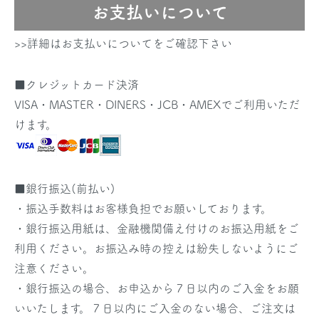
お支払いについて
>>詳細はお支払いについてをご確認下さい
■クレジットカード決済
VISA・MASTER・DINERS・JCB・AMEXでご利用いただ
けます。
■銀行振込(前払い)
・振込手数料はお客様負担でお願いしております。
・銀行振込用紙は、金融機関備え付けのお振込用紙をご
利用ください。お振込み時の控えは紛失しないようにご
注意ください。
・銀行振込の場合、お申込から７日以内のご入金をお願
いいたします。７日以内にご入金のない場合、ご注文は