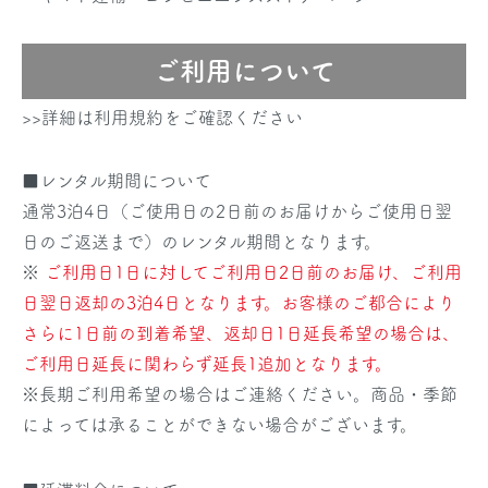
ご利用について
>>詳細は利用規約をご確認ください
■レンタル期間について
通常3泊4日（ご使用日の2日前のお届けからご使用日翌
日のご返送まで）のレンタル期間となります。
※
ご利用日1日に対してご利用日2日前のお届け、ご利用
日翌日返却の3泊4日となります。お客様のご都合により
さらに1日前の到着希望、返却日1日延長希望の場合は、
ご利用日延長に関わらず延長1追加となります。
※長期ご利用希望の場合はご連絡ください。商品・季節
によっては承ることができない場合がございます。