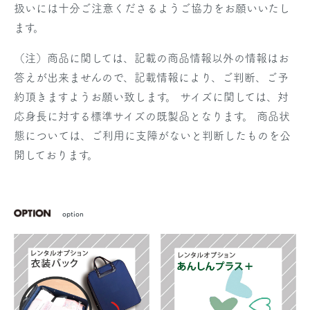
扱いには十分ご注意くださるようご協力をお願いいたし
ます。
（注）商品に関しては、記載の商品情報以外の情報はお
答えが出来ませんので、記載情報により、ご判断、ご予
約頂きますようお願い致します。 サイズに関しては、対
応身長に対する標準サイズの既製品となります。 商品状
態については、ご利用に支障がないと判断したものを公
開しております。
option