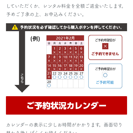
していただくか、レンタル料金を全額ご返金いたします。
予めご了承の上、お申込みください。
カレンダーの表示に少しお時間がかかります。画面切り