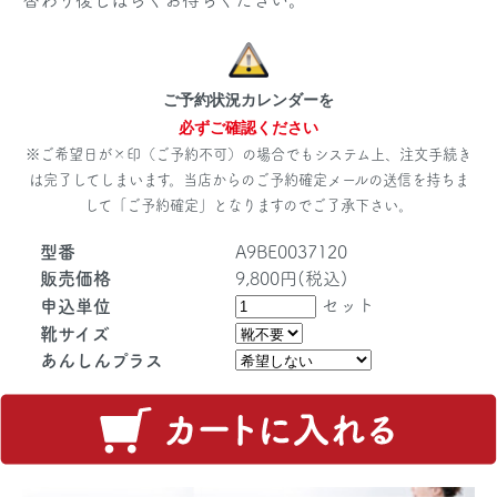
替わり後しばらくお待ちください。
ご予約状況カレンダーを
必ずご確認ください
※ご希望日が×印（ご予約不可）の場合でもシステム上、注文手続き
は完了してしまいます。当店からのご予約確定メールの送信を持ちま
して「ご予約確定」となりますのでご了承下さい。
型番
A9BE0037120
販売価格
9,800円(税込)
セット
申込単位
靴サイズ
あんしんプラス