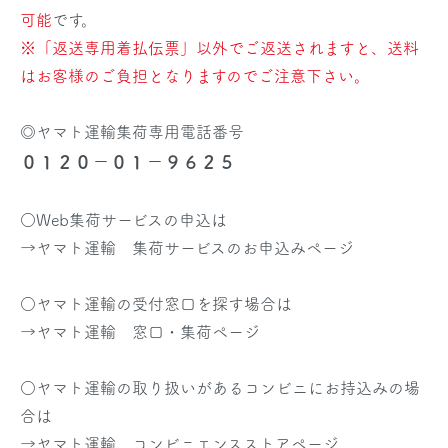
可能
です。
※「返送専用着払伝票」以外でご返送されますと、送料
はお客様のご負担となりますのでご注意下さい。
◎ヤマト運輸集荷専用電話番号
０１２０－０１－９６２５
○Web集荷サービスの申込は
→
ヤマト運輸 集荷サービスのお申込みページ
○ヤマト運輸の受付窓口を探す場合は
→
ヤマト運輸 窓口・集荷ページ
○ヤマト運輸の取り扱いがあるコンビニにお持込みの場
合は
→
ヤマト運輸 コンビニエンスストアページ