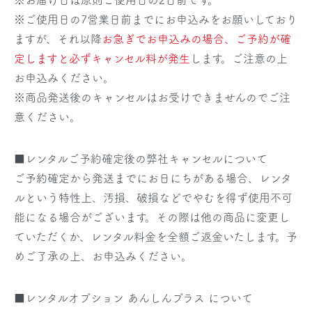
※ご使用日の7営業日前までにお申込みをお願いしており
ますが、それ以降
お急ぎでお申込みの場合、ご予約が確
定しますと必ずキャンセル料が発生
します。ご注意の上
お申込みください。
※商品発送後のキャンセルはお受けできませんのでご注
意ください。
■レンタルご予約確定後の弊社キャンセルについて
ご予約確定から発送までにお日にちがある場合、レンタ
ルという特性上、汚損、破損などでやむを得ず使用不可
能になる場合がございます。その際は他の商品に変更し
ていただくか、レンタル料金を全額ご返金いたします。予
めご了承の上、お申込みください。
■レンタルオプション あんしんプラス について