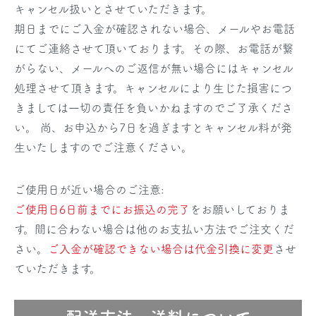
キャンセル扱いとさせていただきます。
期日までにご入金が確認されない場合、メールやお電話
にてご連絡させて頂いております。その際、お電話が繋
がらない、メールへのご返信が無い場合にはキャンセル
処理させて頂きます。キャンセルにより生じた損害につ
きましては一切の責任を負いかねますのでご了承くださ
い。 尚、お申込から7日を過ぎますとキャンセル料が発
生いたしますのでご注意ください。
ご使用日が近い場合のご注意:
ご使用日6日前までにお振込の完了
をお願いしておりま
す。間に合わない場合は他のお支払い方法でご注文くだ
さい。
ご入金が確認できない場合は代金引換に変更
させ
ていただきます。