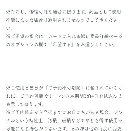
※ただし、修復可能な場合に限ります。商品として使用
不能になった場合は適用されませんのでご了承くださ
い。
※ご希望の場合は、カートに入れる際に商品詳細ページ
のオプションの欄で「希望する」をお選びください。
※
ご使用日当日
が「ご予約不可期間」に含まれていなけ
れば、ご予約可能です。レンタル期間3泊4日を見込んで
表示しております。
※ご予約確定から発送までにお日にちがある場合、レン
タルという特性上、汚損、破損などでやむを得ず使用不
可能になる場合がございます。その際は他の商品に変更