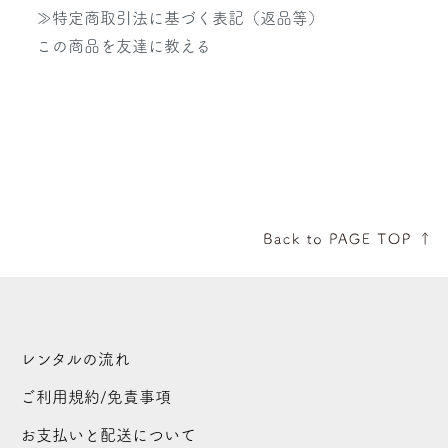
≫特定商取引法に基づく表記（返品等）
この商品を友達に教える
レンタルの流れ
ご利用規約/免責事項
お支払いと配送について