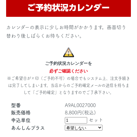
カレンダーの表示に少しお時間がかかります。画面切り
替わり後しばらくお待ちください。
ご予約状況カレンダーを
必ずご確認ください
※ご希望日が×印（ご予約不可）の場合でもシステム上、注文手続き
は完了してしまいます。当店からのご予約確定メールの送信を持ちま
して「ご予約確定」となりますのでご了承下さい。
型番
A9AL0027000
販売価格
8,800円(税込)
セット
申込単位
あんしんプラス