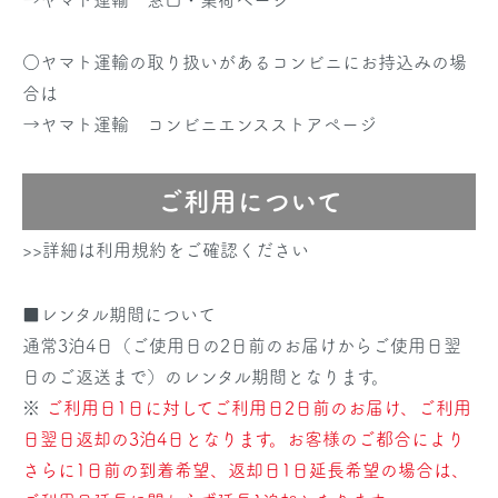
→
ヤマト運輸 窓口・集荷ページ
○ヤマト運輸の取り扱いがあるコンビニにお持込みの場
合は
→
ヤマト運輸 コンビニエンスストアページ
ご利用について
>>詳細は利用規約をご確認ください
■レンタル期間について
通常3泊4日（ご使用日の2日前のお届けからご使用日翌
日のご返送まで）のレンタル期間となります。
※
ご利用日1日に対してご利用日2日前のお届け、ご利用
日翌日返却の3泊4日となります。お客様のご都合により
さらに1日前の到着希望、返却日1日延長希望の場合は、