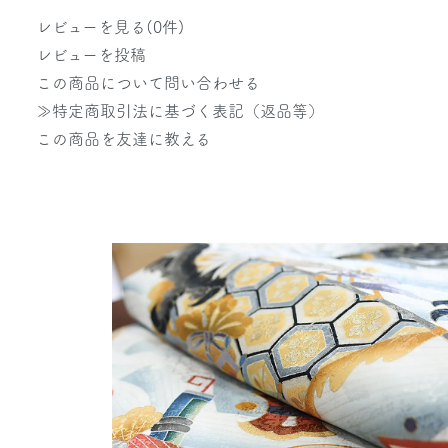
レビューを見る(0件)
レビューを投稿
この商品について問い合わせる
≫特定商取引法に基づく表記（返品等）
この商品を友達に教える