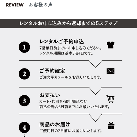
お客様の声