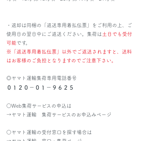
・返却は同梱の「返送専用着払伝票」をご利用の上、ご
使用日の翌日中にご返送ください。集荷は
土日でも受付
可能
です。
※「返送専用着払伝票」以外でご返送されますと、送料
はお客様のご負担となりますのでご注意下さい。
◎ヤマト運輸集荷専用電話番号
０１２０－０１－９６２５
○Web集荷サービスの申込は
→
ヤマト運輸 集荷サービスのお申込みページ
○ヤマト運輸の受付窓口を探す場合は