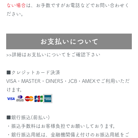
ない場合
は、お手数ですがお電話などでお問い合わせく
ださい。
お支払いについて
>>詳細はお支払いについてをご確認下さい
■クレジットカード決済
VISA・MASTER・DINERS・JCB・AMEXでご利用いただ
けます。
■銀行振込(前払い)
・振込手数料はお客様負担でお願いしております。
・銀行振込用紙は、金融機関備え付けのお振込用紙をご