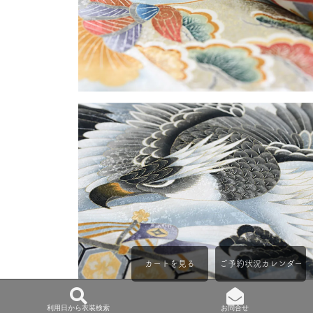
カートを見る
ご予約状況カレンダー
利用日から衣装検索
お問合せ