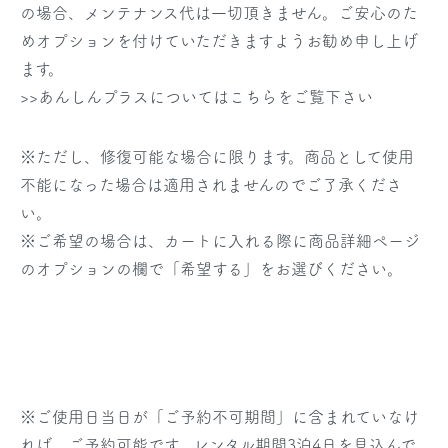
の場合、メンテナンス代は一切頂きません。ご安心のた
めオプションを付けていただきますようお勧め申し上げ
ます。
>>あんしんプラスについてはこちらをご覧下さい
※ただし、修復可能な場合に限ります。商品として使用
不能になった場合は適用されませんのでご了承くださ
い。
※ご希望の場合は、カートに入れる際に商品詳細ページ
のオプションの欄で「希望する」をお選びください。
※
ご使用日当日
が「ご予約不可期間」に含まれていなけ
れば、ご予約可能です。レンタル期間3泊4日を見込んで