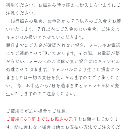
利用ください。お振込み時の控えは紛失しないようにご
注意ください。
・銀行振込の場合、お申込から７日以内のご入金をお願
いいたします。７日以内にご入金のない場合、ご注文は
キャンセル扱いとさせていただきます。
期日までにご入金が確認されない場合、メールやお電話
にてご連絡させて頂いております。その際、お電話が繋
がらない、メールへのご返信が無い場合にはキャンセル
処理させて頂きます。キャンセルにより生じた損害につ
きましては一切の責任を負いかねますのでご了承くださ
い。 尚、お申込から7日を過ぎますとキャンセル料が発
生いたしますのでご注意ください。
ご使用日が近い場合のご注意:
ご使用日6日前までにお振込の完了
をお願いしておりま
す。間に合わない場合は他のお支払い方法でご注文くだ