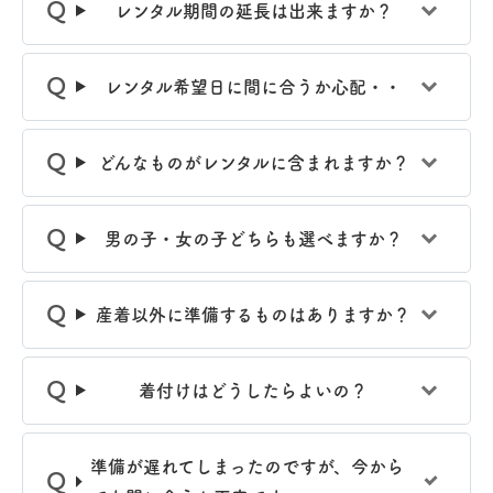
レンタル期間の延長は出来ますか？
レンタル希望日に間に合うか心配・・
どんなものがレンタルに含まれますか？
男の子・女の子どちらも選べますか？
産着以外に準備するものはありますか？
着付けはどうしたらよいの？
準備が遅れてしまったのですが、今から