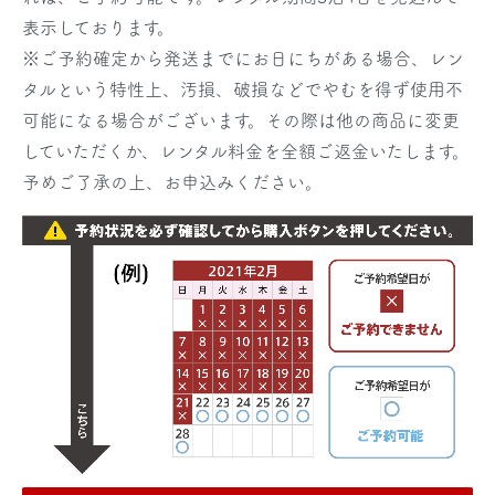
表示しております。
※ご予約確定から発送までにお日にちがある場合、レン
タルという特性上、汚損、破損などでやむを得ず使用不
可能になる場合がございます。その際は他の商品に変更
していただくか、レンタル料金を全額ご返金いたします。
予めご了承の上、お申込みください。