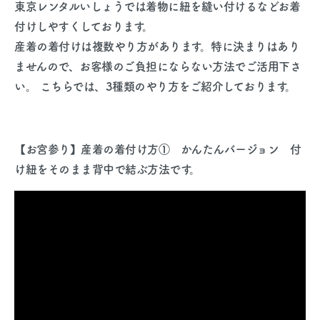
東京レンタルいしょうでは着物に紐を縫い付けるなどお着
付けしやすくしております。
産着の着付けは複数やり方があります。特に決まりはあり
ませんので、お客様のご負担にならない方法でご活用下さ
い。
こちらでは、3種類のやり方をご紹介しております。
【お宮参り】産着の着付け方① かんたんバージョン 付
け紐をそのまま背中で結ぶ方法です。