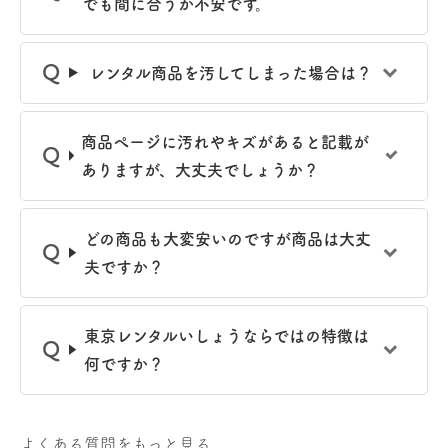
でも間に合うか不安です。
レンタル商品を汚してしまった場合は？
商品ぺージに汚れやキズがあると記載が
ありますが、大丈夫でしょうか？
どの商品も大変安いのですが商品は大丈
夫ですか？
東京レンタルいしょうならではの特徴は
何ですか？
よくある質問をもっと見る