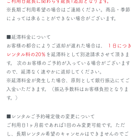
ご利用日延長に関わらず延長1追加となります。
※長期ご利用希望の場合はご連絡ください。商品・季節
によっては承ることができない場合がございます。
■延滞料金について
お客様の都合によりご返却が遅れた場合は、
１日につき
レンタル料の20％
を延滞料として別途請求させて頂きま
す。 次のお客様のご予約が入っている場合がございます
ので、延滞なく速やかに返却してください。
※延滞料金が発生した場合、原則として銀行振込にてご
入金いただきます。（振込手数料はお客様負担となりま
す。）
■レンタルご予約確定後の変更について
ご利用日1ヶ月前であれば1回のみ変更可能です。ただ
し、長期レンタル希望のキャンセルはできませんのでご