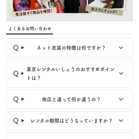
よくあるお問い合わせ
ネット衣装の特徴は何ですか？
東京レンタルいしょうのおすすめポイン
トは？
他店と違って何か違うの？
レンタル期間はどうなっていますか？