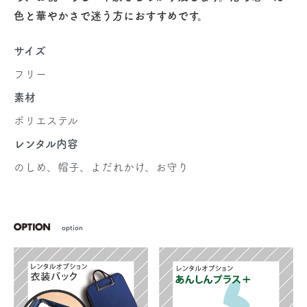
色と華やかさで迷う方におすすめです。
サイズ
フリー
素材
ポリエステル
レンタル内容
のしめ、帽子、よだれかけ、お守り
option