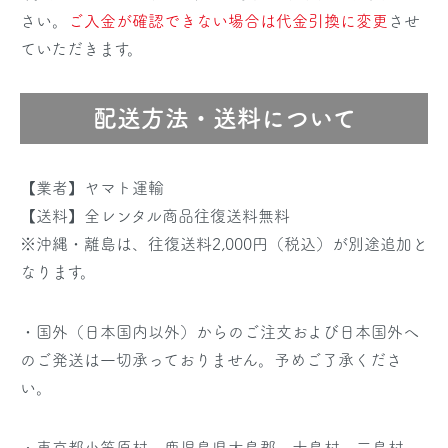
さい。
ご入金が確認できない場合は代金引換に変更
させ
ていただきます。
配送方法・送料について
【業者】ヤマト運輸
【送料】全レンタル商品往復送料無料
※沖縄・離島は、往復送料2,000円（税込）が別途追加と
なります。
・国外（日本国内以外）からのご注文および日本国外へ
のご発送は一切承っておりません。予めご了承くださ
い。