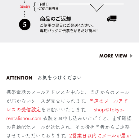
お気をつけください
携帯電話のメールアドレスを中心に、当店からのメール
が届かないケースが見受けられます。
当店のメールアド
レスの受信設定
をお願いいたします。
shop＠tokyo-
rentalishou.com
衣装をお申し込みいただくと、まず確認
の自動配信メールが送信され、その後担当者からご連絡
させていただいております。
2営業日以内にメールが届か