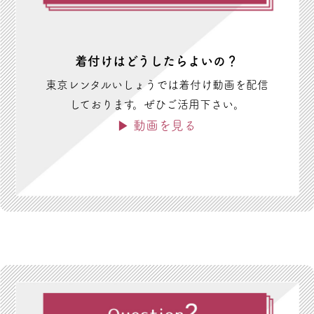
着付けはどうしたらよいの？
東京レンタルいしょうでは着付け動画を配信
しております。ぜひご活用下さい。
▶ 動画を見る