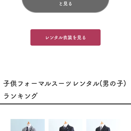
と見る
レンタル衣装を見る
子供フォーマルスーツレンタル(男の子)
ランキング