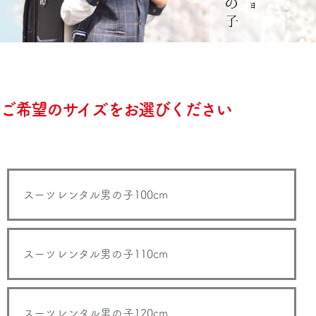
ご希望のサイズをお選びください
スーツレンタル男の子100cm
スーツレンタル男の子110cm
スーツレンタル男の子120cm