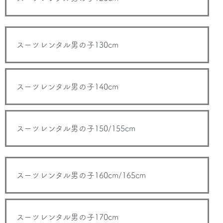
スーツレンタル男の子130cm
スーツレンタル男の子140cm
スーツレンタル男の子150/155cm
スーツレンタル男の子160cm/165cm
スーツレンタル男の子170cm