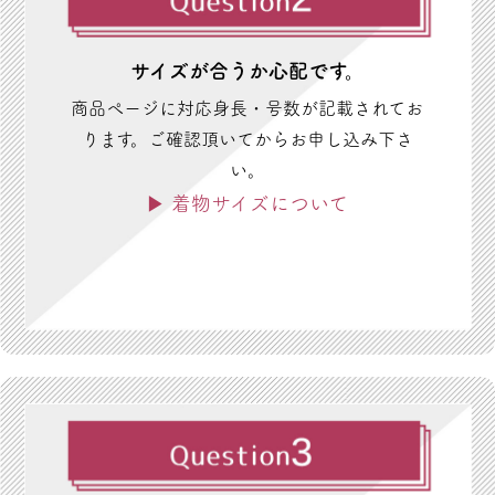
サイズが合うか心配です。
商品ぺージに対応身長・号数が記載されてお
ります。ご確認頂いてからお申し込み下さ
い。
▶ 着物サイズについて