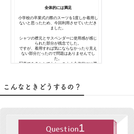
こんなときどうするの？