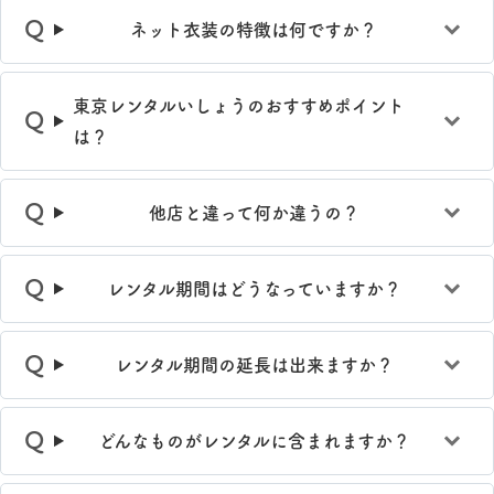
ネット衣装の特徴は何ですか？
東京レンタルいしょうのおすすめポイント
は？
他店と違って何か違うの？
レンタル期間はどうなっていますか？
レンタル期間の延長は出来ますか？
どんなものがレンタルに含まれますか？