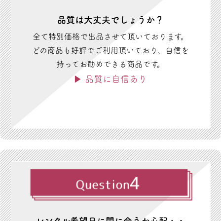
品質は大丈夫でしょうか？
全て特別価格で出品させて頂いております。
どの商品も好評でご利用頂いており、自信を
持ってお勧めできる商品です。
▶ 品質に自信あり
レンタル希望日に間に合うか心配・・