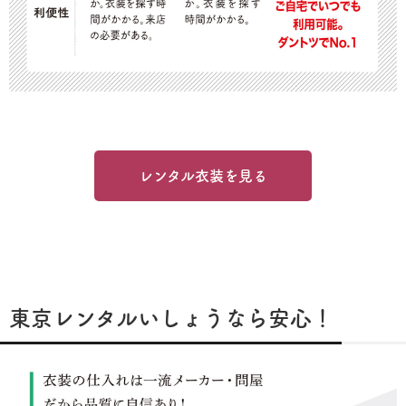
レンタル衣装を見る
東京レンタルいしょうなら安心！