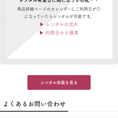
商品詳細ページのカレンダーにご利用日が〇
になっていたらレンタルが可能です。
▶ レンタルの流れ
▶ 利用日から検索
レンタル衣装を見る
よくあるお問い合わせ