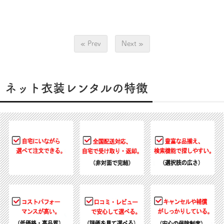
« Prev
Next »
ネット衣装レンタルの特徴