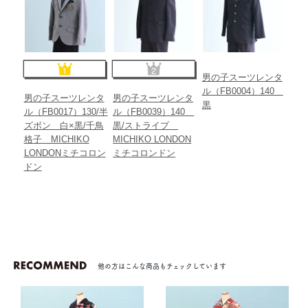
他の方はこんな商品もチェックしています