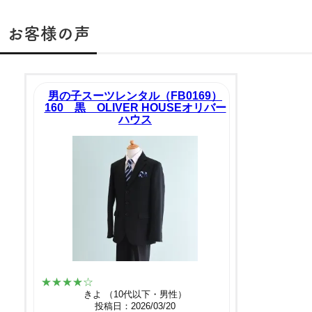
お客様の声