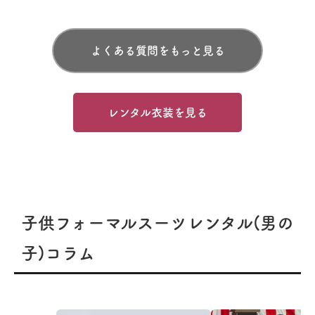
よくある質問をもっと見る
レンタル衣装を見る
子供フォーマルスーツレンタル(男の
子)コラム