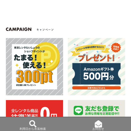
キャンペーン
利用日から衣装検索
お問合せ