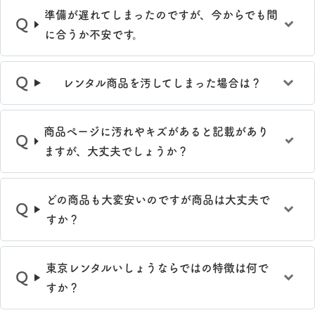
準備が遅れてしまったのですが、今からでも間
に合うか不安です。
レンタル商品を汚してしまった場合は？
商品ぺージに汚れやキズがあると記載があり
ますが、大丈夫でしょうか？
どの商品も大変安いのですが商品は大丈夫で
すか？
東京レンタルいしょうならではの特徴は何で
すか？