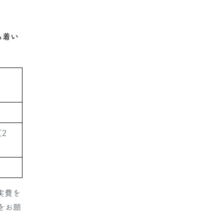
ち着い
2
実費を
をお願