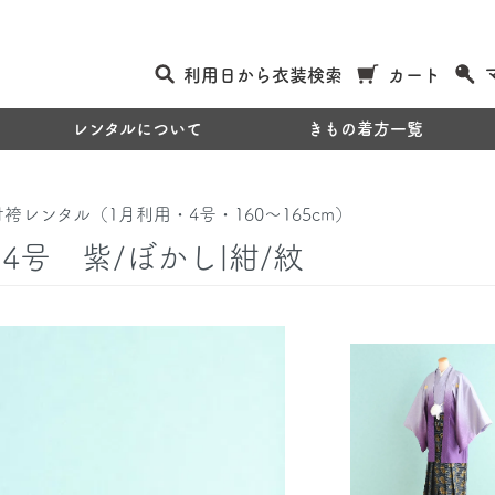
利用日から衣装検索
カート
レンタルについて
きもの着方一覧
～12月利用）
集
却までの流れ
け方
七五三 7歳 男の子 袴レンタル
【七五三洋装特集】兄弟姉妹・子供ス
袴レンタル（1月利用・4号・160～165cm）
ーツレンタル
人式・1月利用）
特集
いて
け方
七五三 5歳 男の子 袴レンタル
4号 紫/ぼかし|紺/紋
卒業式レンタル特集
大人女性）
タル特集
約/免責事項
着付け方
七五三 3歳 女の子 着物レンタル
卒園卒業式＆入学式レンタル特集
結婚式）
集
の着付け方
七五三 3歳 男の子 着物レンタル
成人式レンタル特集
着物レンタル
ん着付け
小学校卒業式 男の子 袴レンタル（ジュ
ニア）
お正月レンタル特集
入学式・卒業式・七
 浴衣レンタル特集
着付け方
小学校卒業式 女の子 袴レンタル（ジュ
100日記念・初節句レンタル特集
集
け方
ニア）
（葬儀・葬式）
お受験レンタル特集
子）かんたん着付け