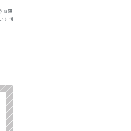
うお願
いと判