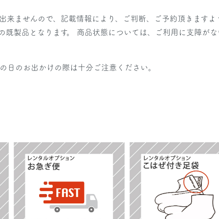
出来ませんので、記載情報により、ご判断、ご予約頂きますよ
の既製品となります。 商品状態については、ご利用に支障がな
の日のお出かけの際は十分ご注意ください。